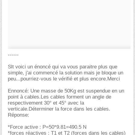
------
Slt voici un énoncé qui va vous paraitre plus que
simple, j'ai commencé la solution mais je bloque un
peu...pourriez-vous le vérifié et plus encore.Merci
Ennoncé: Une masse de 50Kg est suspendue en un
point à cables.Les cables forment un angle de
respectivement 30° et 45° avec la
verticale.Déterminer la force dans les cables.
Réponse:
*Force active : P=50*9.81=490.5 N
*forces réactives : T1 et T2 (forces dans les cables)