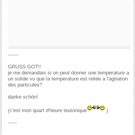
------
GRUSS GOT!!
je me demandais si on peut donner une temperature a
un solide vu que la temperature est reliée a l'agitation
des particules?
danke schön!
(c'est mon quart d'heure teutonique
)
-----