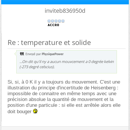
inviteb836950d
Re : temperature et solide
Envoyé par
PhysiquePower
...On dit qu'il ny a aucun mouvcement a 0 degrée kelvin
(-273 degré celscius).
Si, si, à 0 K il y a toujours du mouvement. C'est une
illustration du principe d'incertitude de Heisenberg :
impossible de connaitre en même temps avec une
précision absolue la quantité de mouvement et la
position d'une particule : si elle est arrêtée alors elle
doit bouger