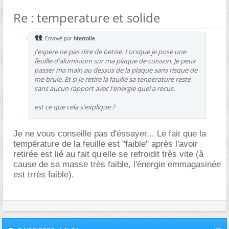
Re : temperature et solide
Envoyé par
hterrolle
J'espere ne pas dire de betise. Lorsque je pose une
feuille d'aluminium sur ma plaque de cuisson. Je peux
passer ma main au dessus de la plaque sans risque de
me brule. Et si je retire la fauille sa tenperature reste
sans aucun rapport avec l'energie quel a recus.
est ce que cela s'explique ?
Je ne vous conseille pas d'éssayer... Le fait que la
température de la feuille est "faible" après l'avoir
retirée est lié au fait qu'elle se refroidit très vite (à
cause de sa masse très faible, l'énergie emmagasinée
est trrès faible).