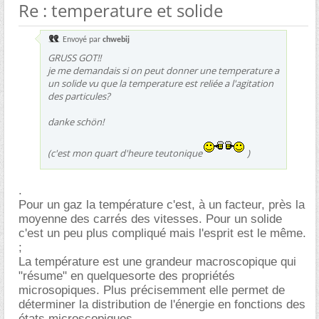
Re : temperature et solide
Envoyé par
chwebij
GRUSS GOT!!
je me demandais si on peut donner une temperature a
un solide vu que la temperature est reliée a l'agitation
des particules?
danke schön!
(c'est mon quart d'heure teutonique
)
.
Pour un gaz la température c'est, à un facteur, près la
moyenne des carrés des vitesses. Pour un solide
c'est un peu plus compliqué mais l'esprit est le même.
;
La température est une grandeur macroscopique qui
"résume" en quelquesorte des propriétés
microsopiques. Plus précisemment elle permet de
déterminer la distribution de l'énergie en fonctions des
états microscopiques.