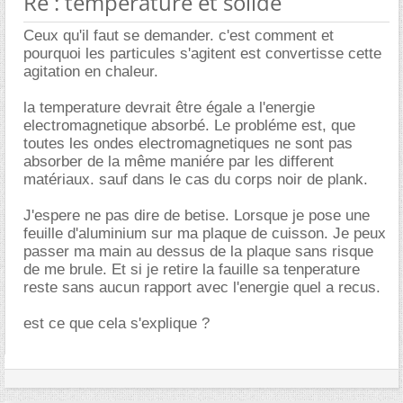
Re : temperature et solide
Ceux qu'il faut se demander. c'est comment et
pourquoi les particules s'agitent est convertisse cette
agitation en chaleur.
la temperature devrait être égale a l'energie
electromagnetique absorbé. Le probléme est, que
toutes les ondes electromagnetiques ne sont pas
absorber de la même maniére par les different
matériaux. sauf dans le cas du corps noir de plank.
J'espere ne pas dire de betise. Lorsque je pose une
feuille d'aluminium sur ma plaque de cuisson. Je peux
passer ma main au dessus de la plaque sans risque
de me brule. Et si je retire la fauille sa tenperature
reste sans aucun rapport avec l'energie quel a recus.
est ce que cela s'explique ?