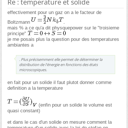
Re : temperature et solide
effectivement pour un gaz on a le facteur de
Boltzmann
.
mais % a ce qu'a dit physquepower sur le "troisieme
principe"
je me posais plus la question pour des temperatures
ambiantes a
. Plus précisemment elle permet de déterminer la
distribution de l'énergie en fonctions des états
microscopiques.
en fait pour un solide il faut plutot donner comme
definition a la temperature
(enfin pour un solide le volume est
quasi constant)
et dans le cas d'un solide on mesure comment la
temperature d'un solide.avec la loi de stefan en