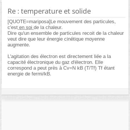
Re : temperature et solide
[QUOTE=mariposa]Le mouvement des particules,
c'est
en soi
de la chaleur.
Dire qu'un ensemble de particules recoit de la chaleur
veut dire que leur énergie cinétique moyenne
augmente.
L'agitation des électron est directement liée a la
capacité électronique du gaz d'électron. Elle
correspond a peut près à Cv=N kB (T/Tf) Tf étant
energie de fermi/kB.