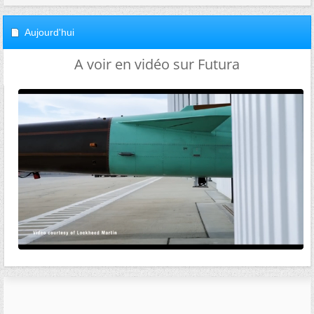
Aujourd'hui
A voir en vidéo sur Futura