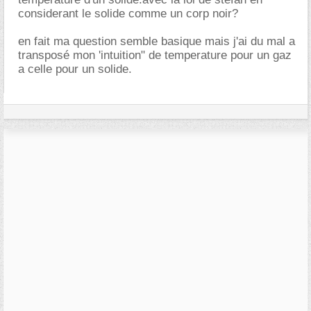
considerant le solide comme un corp noir?
en fait ma question semble basique mais j'ai du mal a
transposé mon 'intuition" de temperature pour un gaz
a celle pour un solide.