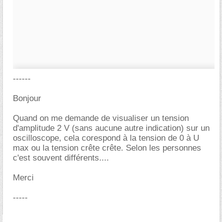
------
Bonjour
Quand on me demande de visualiser un tension
d'amplitude 2 V (sans aucune autre indication) sur un
oscilloscope, cela corespond à la tension de 0 à U
max ou la tension crête crête. Selon les personnes
c'est souvent différents....
Merci
-----