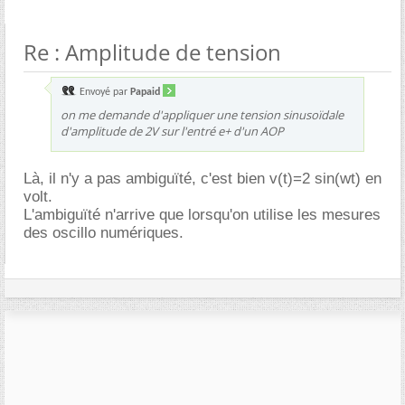
Re : Amplitude de tension
Envoyé par
Papaid
on me demande d'appliquer une tension sinusoïdale
d'amplitude de 2V sur l'entré e+ d'un AOP
Là, il n'y a pas ambiguïté, c'est bien v(t)=2 sin(wt) en
volt.
L'ambiguïté n'arrive que lorsqu'on utilise les mesures
des oscillo numériques.