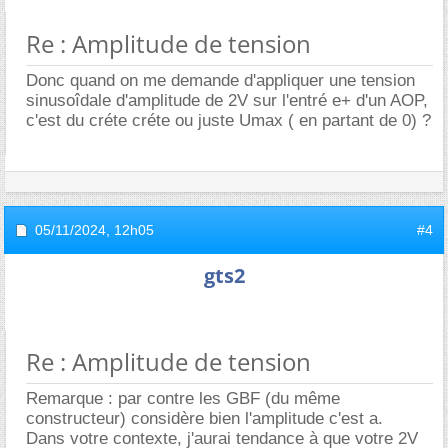
Re : Amplitude de tension
Donc quand on me demande d'appliquer une tension
sinusoîdale d'amplitude de 2V sur l'entré e+ d'un AOP,
c'est du créte créte ou juste Umax ( en partant de 0) ?
05/11/2024,
12h05
#4
gts2
Re : Amplitude de tension
Remarque : par contre les GBF (du même
constructeur) considère bien l'amplitude c'est a.
Dans votre contexte, j'aurai tendance à que votre 2V