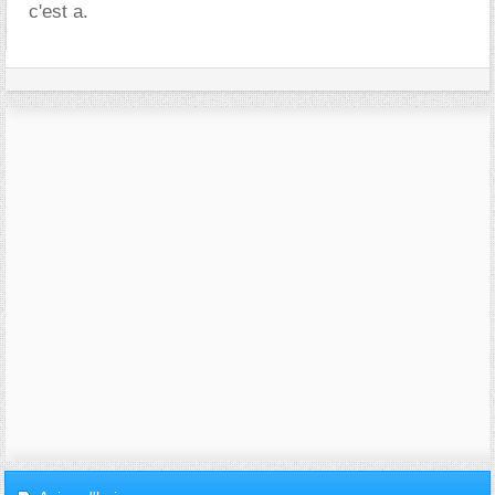
c'est a.