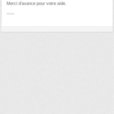
Merci d'avance pour votre aide.
-----