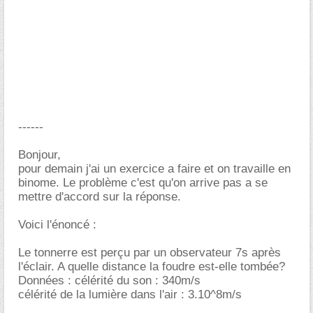
------
Bonjour,
pour demain j'ai un exercice a faire et on travaille en
binome. Le problème c'est qu'on arrive pas a se
mettre d'accord sur la réponse.
Voici l'énoncé :
Le tonnerre est perçu par un observateur 7s après
l'éclair. A quelle distance la foudre est-elle tombée?
Données : célérité du son : 340m/s
célérité de la lumière dans l'air : 3.10^8m/s