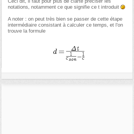
Ceci dit, il faut pour plus de clarté préciser les
notations, notamment ce que signifie ce t introduit
A noter : on peut très bien se passer de cette étape
intermédiaire consistant à calculer ce temps, et l'on
trouve la formule