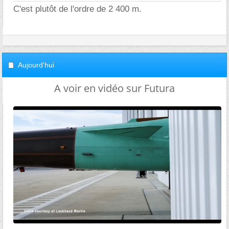
C'est plutôt de l'ordre de 2 400 m.
Aujourd'hui
A voir en vidéo sur Futura