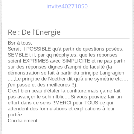
invite40271050
Re : De l'Energie
Bsr à tous,
Serait il POSSIBLE qu'à partir de questions posées,
SEMBLE t il, par qq néophytes, que les réponses
soient EXPRIMES avec SIMPLICITE et ne pas partir
sur des réponses dignes d'amphi de faculté (la
démonstration se fait à partir du prinçipe Langragien
....,Le prinçipe de Noether dit qu'à une symétrie etc...,
j'en passe et des meilleures !!).
C'est bien beau d'étaler la confiture,mais ça ne fait
pas avançer le schimlblic....Si vous pouviez fair un
effort dans ce sens !!MERCI pour TOUS ce qui
attendent des formulations et explications à leur
portée.
Cordialement