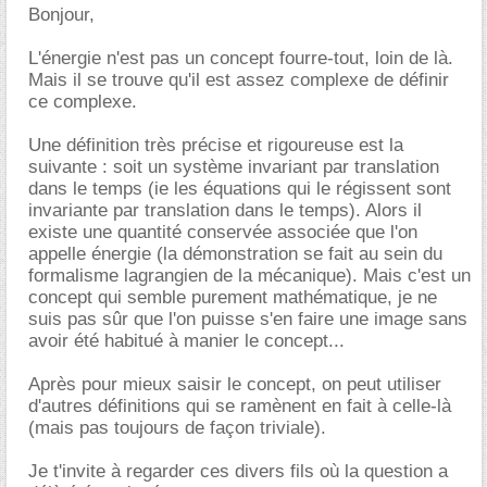
Bonjour,
L'énergie n'est pas un concept fourre-tout, loin de là.
Mais il se trouve qu'il est assez complexe de définir
ce complexe.
Une définition très précise et rigoureuse est la
suivante : soit un système invariant par translation
dans le temps (ie les équations qui le régissent sont
invariante par translation dans le temps). Alors il
existe une quantité conservée associée que l'on
appelle énergie (la démonstration se fait au sein du
formalisme lagrangien de la mécanique). Mais c'est un
concept qui semble purement mathématique, je ne
suis pas sûr que l'on puisse s'en faire une image sans
avoir été habitué à manier le concept...
Après pour mieux saisir le concept, on peut utiliser
d'autres définitions qui se ramènent en fait à celle-là
(mais pas toujours de façon triviale).
Je t'invite à regarder ces divers fils où la question a