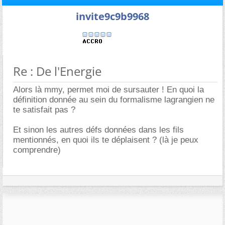
invite9c9b9968
Re : De l'Energie
Alors là mmy, permet moi de sursauter ! En quoi la
définition donnée au sein du formalisme lagrangien ne
te satisfait pas ?
Et sinon les autres défs données dans les fils
mentionnés, en quoi ils te déplaisent ? (là je peux
comprendre)