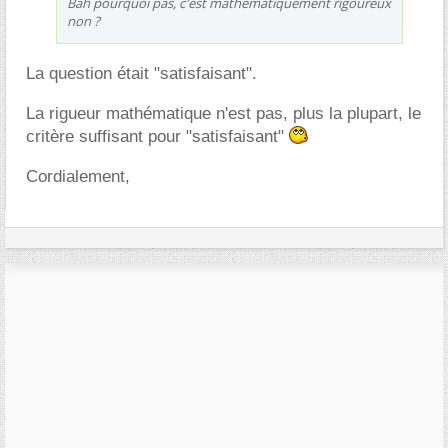
Bah pourquoi pas, c'est mathématiquement rigoureux
non ?
La question était "satisfaisant".
La rigueur mathématique n'est pas, plus la plupart, le
critère suffisant pour "satisfaisant"
Cordialement,