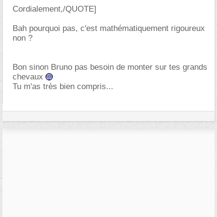
Cordialement,/QUOTE]
Bah pourquoi pas, c'est mathématiquement rigoureux
non ?
Bon sinon Bruno pas besoin de monter sur tes grands
chevaux
Tu m'as très bien compris...