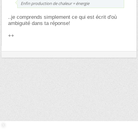
Enfin production de chaleur = énergie
..je comprends simplement ce qui est écrit d'où
ambiguité dans ta réponse!
++