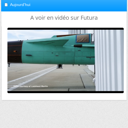
Aujourd'hui
A voir en vidéo sur Futura