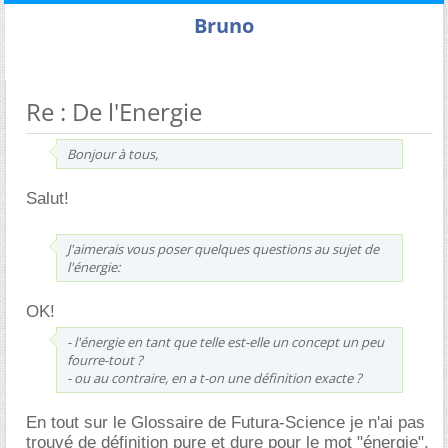
Bruno
Re : De l'Energie
Bonjour à tous,
Salut!
J'aimerais vous poser quelques questions au sujet de
l'énergie:
OK!
- l'énergie en tant que telle est-elle un concept un peu
fourre-tout ?
- ou au contraire, en a t-on une définition exacte ?
En tout sur le Glossaire de Futura-Science je n'ai pas
trouvé de définition pure et dure pour le mot "énergie".