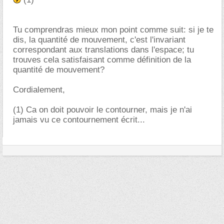
Tu comprendras mieux mon point comme suit: si je te
dis, la quantité de mouvement, c'est l'invariant
correspondant aux translations dans l'espace; tu
trouves cela satisfaisant comme définition de la
quantité de mouvement?
Cordialement,
(1) Ca on doit pouvoir le contourner, mais je n'ai
jamais vu ce contournement écrit...