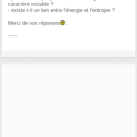
caractère instable ?
- existe t-il un lien entre l'énergie et l'entropie ?
Merci de vos réponses
.
-----