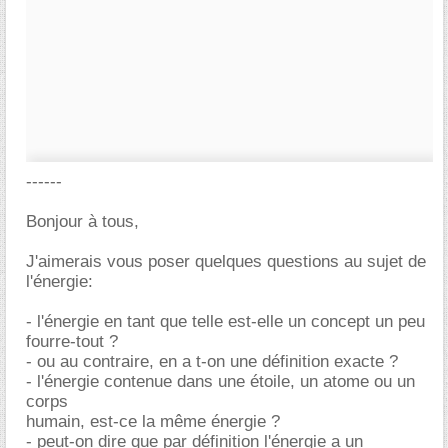
------
Bonjour à tous,
J'aimerais vous poser quelques questions au sujet de
l'énergie:
- l'énergie en tant que telle est-elle un concept un peu
fourre-tout ?
- ou au contraire, en a t-on une définition exacte ?
- l'énergie contenue dans une étoile, un atome ou un
corps
humain, est-ce la même énergie ?
- peut-on dire que par définition l'énergie a un