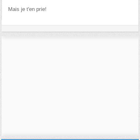
Mais je t'en prie!