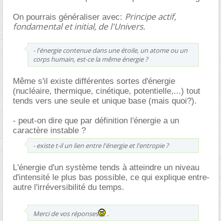
Principe actif,
On pourrais généraliser avec:
fondamental et initial, de l'Univers.
- l'énergie contenue dans une étoile, un atome ou un
corps humain, est-ce la même énergie ?
Même s'il existe différentes sortes d'énergie
(nucléaire, thermique, cinétique, potentielle,...) tout
tends vers une seule et unique base (mais quoi?).
- peut-on dire que par définition l'énergie a un
caractère instable ?
- existe t-il un lien entre l'énergie et l'entropie ?
L'énergie d'un système tends à atteindre un niveau
d'intensité le plus bas possible, ce qui explique entre-
autre l'irréversibilité du temps.
Merci de vos réponses
.