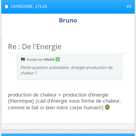
19/09/2006,
17h18
#4
Bruno
Re : De l'Energie
Envoyé par
Mistick
Petite question subsidiaire : énergie=production de
chaleur ?
production de chaleur = production d'énergie
(thermique) (càd d'énergie sous forme de chaleur,
comme le fait si bien notre corps humain!)