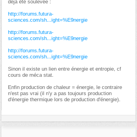
déjà été soulevée :
http://forums.futura-
sciences.com/sh...ight=%E9nergie
http://forums.futura-
sciences.com/sh...ight=%E9nergie
http://forums.futura-
sciences.com/sh...ight=%E9nergie
Sinon il existe un lien entre énergie et entropie, cf
cours de méca stat.
Enfin production de chaleur = énergie, le contraire
n'est pas vrai (il n'y a pas toujours production
d'énergie thermique lors de production d'énergie).