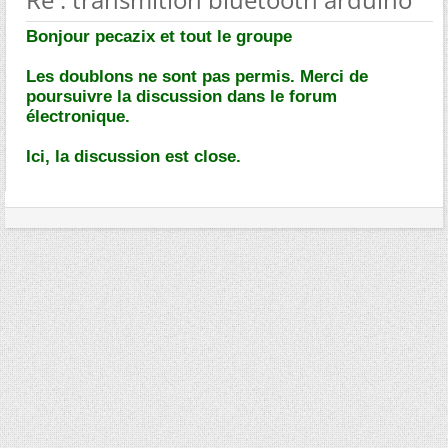
Bonjour pecazix et tout le groupe
Les doublons ne sont pas permis. Merci de
poursuivre la discussion dans le forum
électronique.
Ici, la discussion est close.