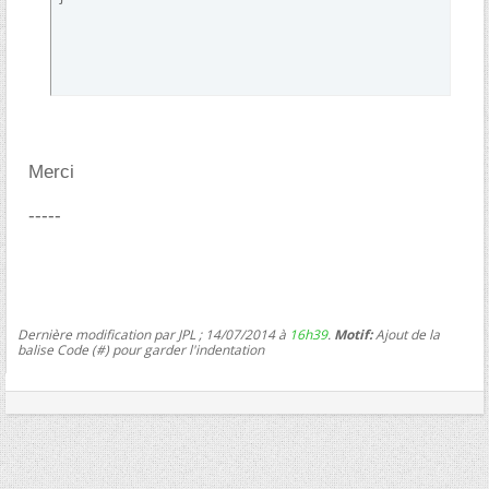
Merci
-----
Dernière modification par JPL ; 14/07/2014 à
16h39
.
Motif:
Ajout de la
balise Code (#) pour garder l'indentation