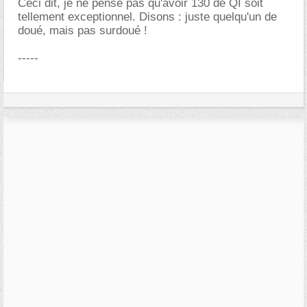
Ceci dit, je ne pense pas qu'avoir 130 de QI soit
tellement exceptionnel. Disons : juste quelqu'un de
doué, mais pas surdoué !
-----