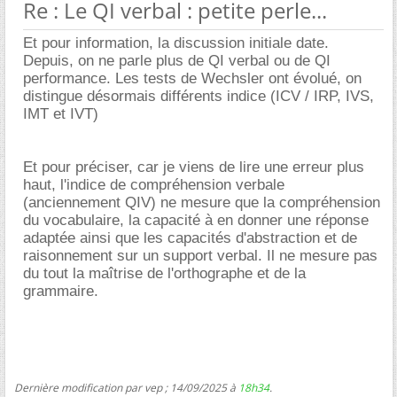
Re : Le QI verbal : petite perle...
Et pour information, la discussion initiale date.
Depuis, on ne parle plus de QI verbal ou de QI
performance. Les tests de Wechsler ont évolué, on
distingue désormais différents indice (ICV / IRP, IVS,
IMT et IVT)
Et pour préciser, car je viens de lire une erreur plus
haut, l'indice de compréhension verbale
(anciennement QIV) ne mesure que la compréhension
du vocabulaire, la capacité à en donner une réponse
adaptée ainsi que les capacités d'abstraction et de
raisonnement sur un support verbal. Il ne mesure pas
du tout la maîtrise de l'orthographe et de la
grammaire.
Dernière modification par vep ; 14/09/2025 à
18h34
.