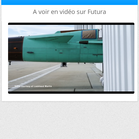
A voir en vidéo sur Futura