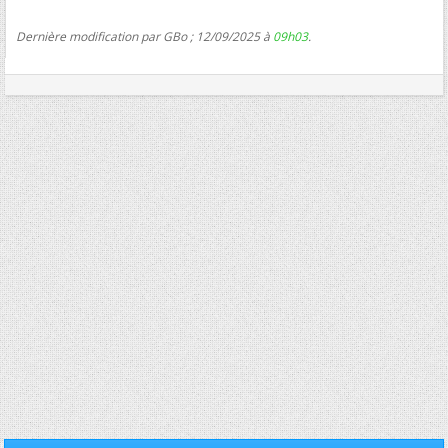
Dernière modification par GBo ; 12/09/2025 à
09h03
.