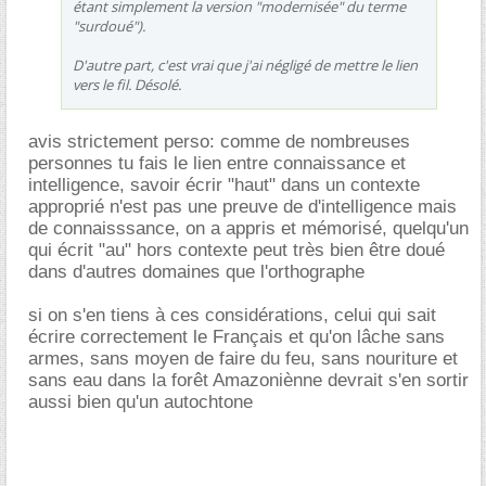
étant simplement la version "modernisée" du terme
"surdoué").
D'autre part, c'est vrai que j'ai négligé de mettre le lien
vers le fil. Désolé.
avis strictement perso: comme de nombreuses
personnes tu fais le lien entre connaissance et
intelligence, savoir écrir "haut" dans un contexte
approprié n'est pas une preuve de d'intelligence mais
de connaisssance, on a appris et mémorisé, quelqu'un
qui écrit "au" hors contexte peut très bien être doué
dans d'autres domaines que l'orthographe
si on s'en tiens à ces considérations, celui qui sait
écrire correctement le Français et qu'on lâche sans
armes, sans moyen de faire du feu, sans nouriture et
sans eau dans la forêt Amazoniènne devrait s'en sortir
aussi bien qu'un autochtone