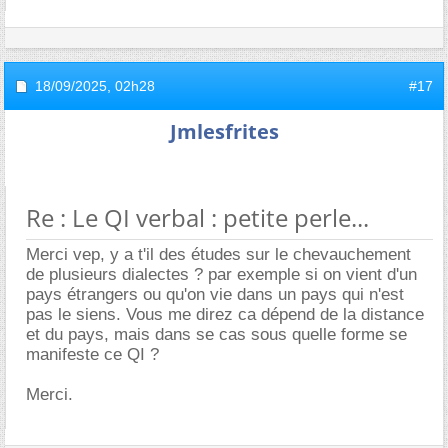
18/09/2025,
02h28
#17
Jmlesfrites
Re : Le QI verbal : petite perle...
Merci vep, y a t'il des études sur le chevauchement
de plusieurs dialectes ? par exemple si on vient d'un
pays étrangers ou qu'on vie dans un pays qui n'est
pas le siens. Vous me direz ca dépend de la distance
et du pays, mais dans se cas sous quelle forme se
manifeste ce QI ?
Merci.