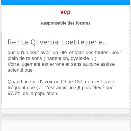
vep
Responsable des forums
Re : Le QI verbal : petite perle...
quelqu'un peut avoir un HPI et faire des fautes, pour
plein de raisons (inattention, dyslexie ...)
Votre jugement est erroné et sans aucune assise
scientifique.
Quand au fait d'avoir un QI de 130, ce n'est pas si
fréquent que ça, c'est avoir un QI plus élevé que
97.7% de la population.