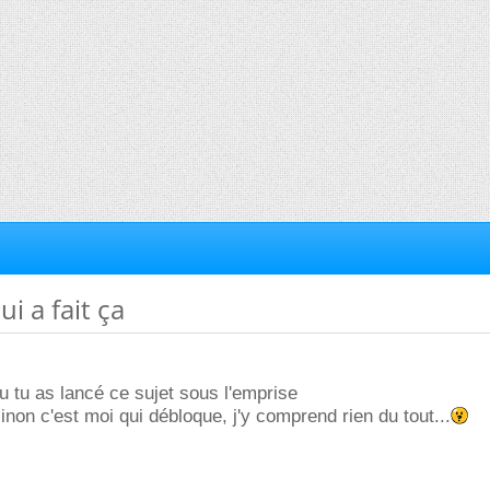
ui a fait ça
u tu as lancé ce sujet sous l'emprise
inon c'est moi qui débloque, j'y comprend rien du tout...