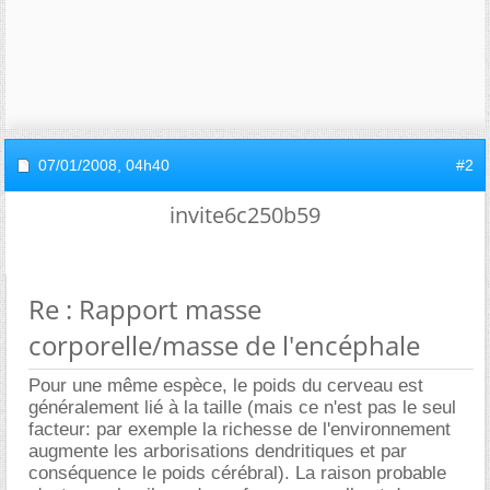
07/01/2008,
04h40
#2
invite6c250b59
Re : Rapport masse
corporelle/masse de l'encéphale
Pour une même espèce, le poids du cerveau est
généralement lié à la taille (mais ce n'est pas le seul
facteur: par exemple la richesse de l'environnement
augmente les arborisations dendritiques et par
conséquence le poids cérébral). La raison probable