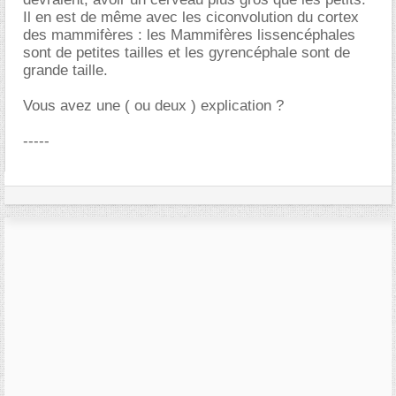
Il en est de même avec les ciconvolution du cortex
des mammifères : les Mammifères lissencéphales
sont de petites tailles et les gyrencéphale sont de
grande taille.
Vous avez une ( ou deux ) explication ?
-----