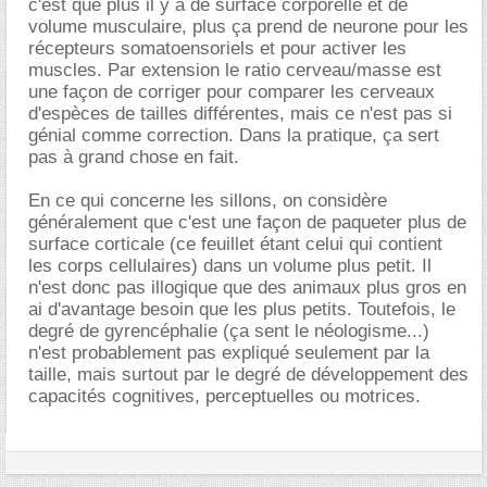
c'est que plus il y a de surface corporelle et de
volume musculaire, plus ça prend de neurone pour les
récepteurs somatoensoriels et pour activer les
muscles. Par extension le ratio cerveau/masse est
une façon de corriger pour comparer les cerveaux
d'espèces de tailles différentes, mais ce n'est pas si
génial comme correction. Dans la pratique, ça sert
pas à grand chose en fait.
En ce qui concerne les sillons, on considère
généralement que c'est une façon de paqueter plus de
surface corticale (ce feuillet étant celui qui contient
les corps cellulaires) dans un volume plus petit. Il
n'est donc pas illogique que des animaux plus gros en
ai d'avantage besoin que les plus petits. Toutefois, le
degré de gyrencéphalie (ça sent le néologisme...)
n'est probablement pas expliqué seulement par la
taille, mais surtout par le degré de développement des
capacités cognitives, perceptuelles ou motrices.