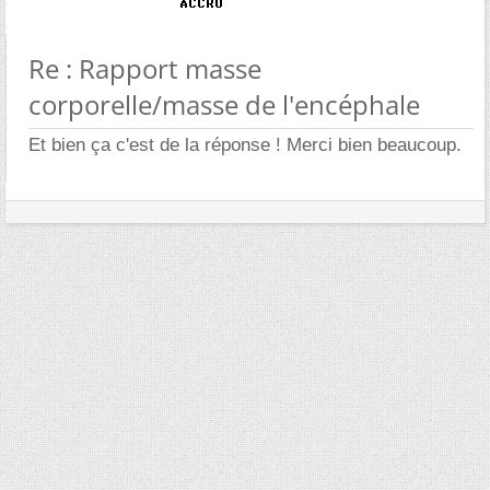
Re : Rapport masse
corporelle/masse de l'encéphale
Et bien ça c'est de la réponse ! Merci bien beaucoup.