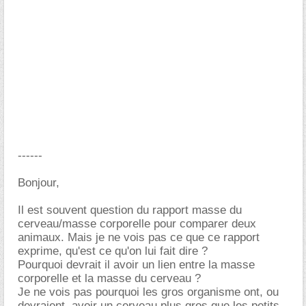
------
Bonjour,
Il est souvent question du rapport masse du
cerveau/masse corporelle pour comparer deux
animaux. Mais je ne vois pas ce que ce rapport
exprime, qu'est ce qu'on lui fait dire ?
Pourquoi devrait il avoir un lien entre la masse
corporelle et la masse du cerveau ?
Je ne vois pas pourquoi les gros organisme ont, ou
devraient, avoir un cerveau plus gros que les petits.