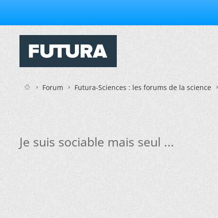
Forum
Futura-Sciences : les forums de la science
Je suis sociable mais seul ...