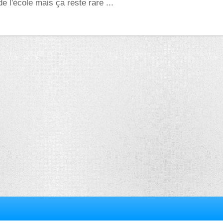
e l'école mais ça reste rare ...