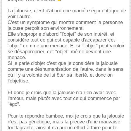
La jalousie, c'est d'abord une maniére égocentrique de
voir l'autre.
C'est un symptome qui montre comment la personne
jalouse perçoit son environnement.
Elle s'approprie d'abord "l'objet" de son intérêt, et
considère tout ce qui est capable d'accaparer cet
"objet" comme une menace. Et si "l'objet" peut vouloir
se désapproprier, cet "objet" même devient une
menace.
Si je parle d'objet c'est que je considère la jalousie
comme une déshumanisation de l'autre, dans le sens
où il y a volonté de lui ôter sa liberté, et donc on
l'objettise.
Et donc je crois que la jalousie n'a rien avoir avec
l'amour, mais plutôt avec tout ce qui commence par
"égo".
Pour te répondre bambee, moi je crois que la jalousie
n'est pas génétique, mais la preuve d'une mauvaise
foi flagrante, ainsi il n'a aucun effort à faire pour te