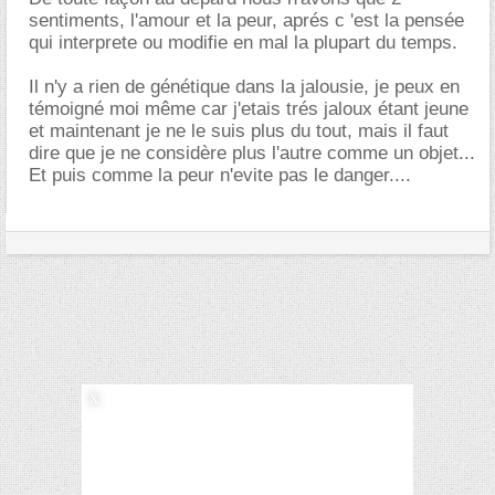
sentiments, l'amour et la peur, aprés c 'est la pensée
qui interprete ou modifie en mal la plupart du temps.
Il n'y a rien de génétique dans la jalousie, je peux en
témoigné moi même car j'etais trés jaloux étant jeune
et maintenant je ne le suis plus du tout, mais il faut
dire que je ne considère plus l'autre comme un objet...
Et puis comme la peur n'evite pas le danger....