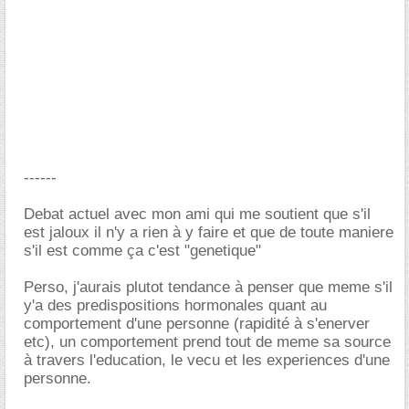
------
Debat actuel avec mon ami qui me soutient que s'il
est jaloux il n'y a rien à y faire et que de toute maniere
s'il est comme ça c'est "genetique"
Perso, j'aurais plutot tendance à penser que meme s'il
y'a des predispositions hormonales quant au
comportement d'une personne (rapidité à s'enerver
etc), un comportement prend tout de meme sa source
à travers l'education, le vecu et les experiences d'une
personne.