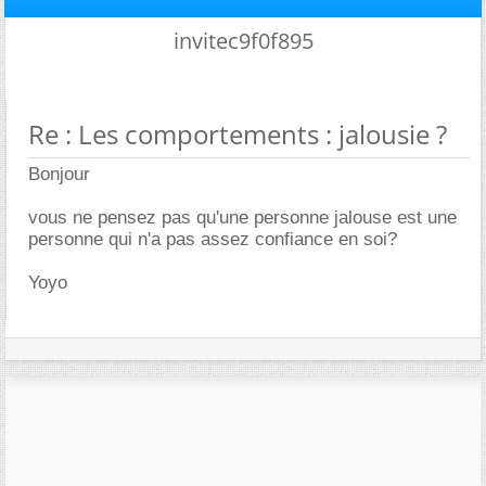
invitec9f0f895
Re : Les comportements : jalousie ?
Bonjour
vous ne pensez pas qu'une personne jalouse est une
personne qui n'a pas assez confiance en soi?
Yoyo