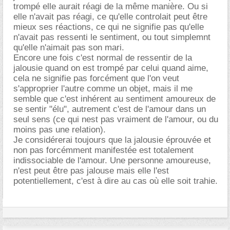
trompé elle aurait réagi de la même manière. Ou si
elle n'avait pas réagi, ce qu'elle controlait peut être
mieux ses réactions, ce qui ne signifie pas qu'elle
n'avait pas ressenti le sentiment, ou tout simplemnt
qu'elle n'aimait pas son mari.
Encore une fois c'est normal de ressentir de la
jalousie quand on est trompé par celui quand aime,
cela ne signifie pas forcément que l'on veut
s'approprier l'autre comme un objet, mais il me
semble que c'est inhérent au sentiment amoureux de
se sentir "élu", autrement c'est de l'amour dans un
seul sens (ce qui nest pas vraiment de l'amour, ou du
moins pas une relation).
Je considérerai toujours que la jalousie éprouvée et
non pas forcémment manifestée est totalement
indissociable de l'amour. Une personne amoureuse,
n'est peut être pas jalouse mais elle l'est
potentiellement, c'est à dire au cas où elle soit trahie.