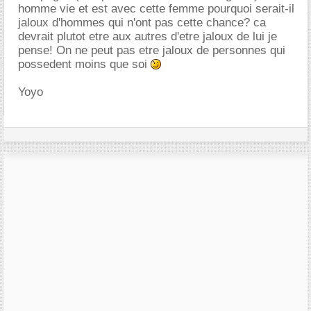
homme vie et est avec cette femme pourquoi serait-il
jaloux d'hommes qui n'ont pas cette chance? ca
devrait plutot etre aux autres d'etre jaloux de lui je
pense! On ne peut pas etre jaloux de personnes qui
possedent moins que soi
Yoyo