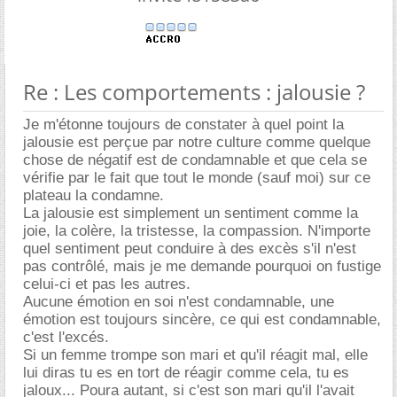
Re : Les comportements : jalousie ?
Je m'étonne toujours de constater à quel point la
jalousie est perçue par notre culture comme quelque
chose de négatif est de condamnable et que cela se
vérifie par le fait que tout le monde (sauf moi) sur ce
plateau la condamne.
La jalousie est simplement un sentiment comme la
joie, la colère, la tristesse, la compassion. N'importe
quel sentiment peut conduire à des excès s'il n'est
pas contrôlé, mais je me demande pourquoi on fustige
celui-ci et pas les autres.
Aucune émotion en soi n'est condamnable, une
émotion est toujours sincère, ce qui est condamnable,
c'est l'excés.
Si un femme trompe son mari et qu'il réagit mal, elle
lui diras tu es en tort de réagir comme cela, tu es
jaloux... Poura autant, si c'est son mari qu'il l'avait