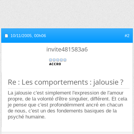
10/11/2005,
00h06
#2
invite481583a6
Re : Les comportements : jalousie ?
La jalousie c'est simplement l'expression de l'amour
propre, de la volonté d'être singulier, différent. Et cela
je pense que c'est profondémment ancré en chacun
de nous, c'est un des fondements basiques de la
psyché humaine.