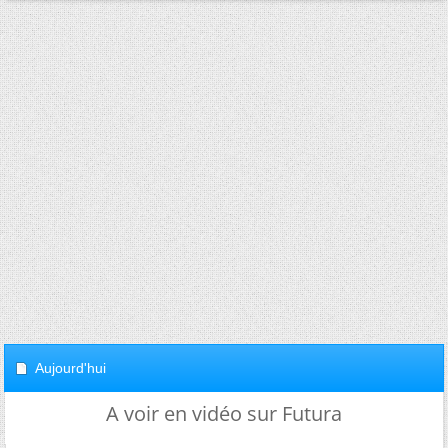
Aujourd'hui
A voir en vidéo sur Futura