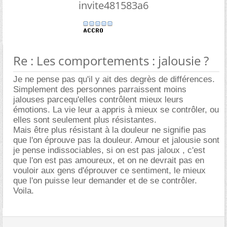
invite481583a6
Re : Les comportements : jalousie ?
Je ne pense pas qu'il y ait des degrès de différences.
Simplement des personnes parraissent moins
jalouses parcequ'elles contrôlent mieux leurs
émotions. La vie leur a appris à mieux se contrôler, ou
elles sont seulement plus résistantes.
Mais être plus résistant à la douleur ne signifie pas
que l'on éprouve pas la douleur. Amour et jalousie sont
je pense indissociables, si on est pas jaloux , c'est
que l'on est pas amoureux, et on ne devrait pas en
vouloir aux gens d'éprouver ce sentiment, le mieux
que l'on puisse leur demander et de se contrôler.
Voila.