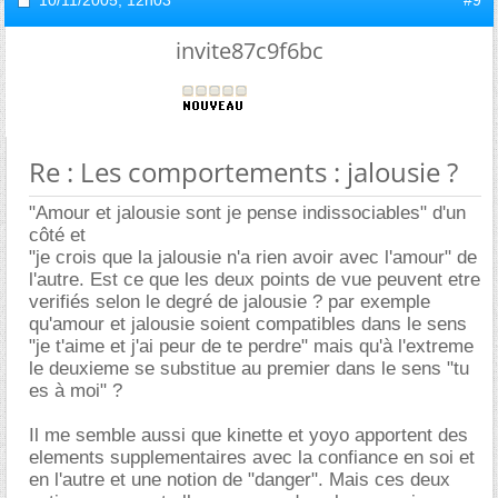
invite87c9f6bc
Re : Les comportements : jalousie ?
"Amour et jalousie sont je pense indissociables" d'un
côté et
"je crois que la jalousie n'a rien avoir avec l'amour" de
l'autre. Est ce que les deux points de vue peuvent etre
verifiés selon le degré de jalousie ? par exemple
qu'amour et jalousie soient compatibles dans le sens
"je t'aime et j'ai peur de te perdre" mais qu'à l'extreme
le deuxieme se substitue au premier dans le sens "tu
es à moi" ?
Il me semble aussi que kinette et yoyo apportent des
elements supplementaires avec la confiance en soi et
en l'autre et une notion de "danger". Mais ces deux