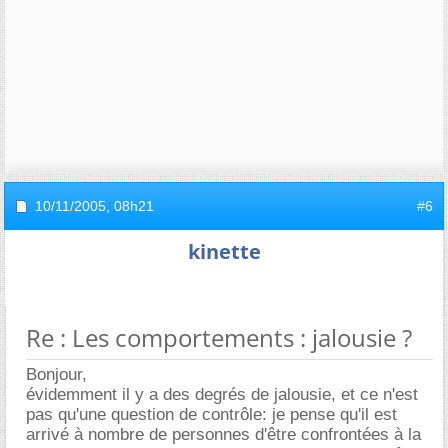
10/11/2005,
08h21
#6
kinette
Re : Les comportements : jalousie ?
Bonjour,
évidemment il y a des degrés de jalousie, et ce n'est
pas qu'une question de contrôle: je pense qu'il est
arrivé à nombre de personnes d'être confrontées à la