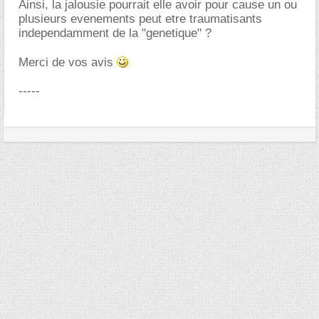
Ainsi, la jalousie pourrait elle avoir pour cause un ou
plusieurs evenements peut etre traumatisants
independamment de la "genetique" ?
Merci de vos avis
-----