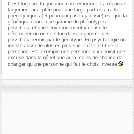
C'est toujours la question nature/nurture. La réponse
largement acceptée pour une large part des traits
phénotypiques (et pourquoi pas la jalousie) est que la
génétique donne une gamme de phénotypes
possibles, et que l'environnement va ensuite
déterminer où on se situe dans la gamme des
possibles permis par le génotype. En psychologie on
insiste aussi de plus en plus sur le rôle actif de la
personne. Par exemple une personne qui choisit une
excuse dans la génétique aura moins de chance de
changer qu'une personne qui fait le choix inverse