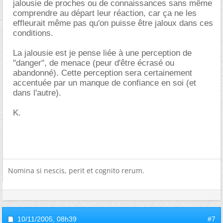
jalousie de proches ou de connaissances sans même
comprendre au départ leur réaction, car ça ne les
effleurait même pas qu'on puisse être jaloux dans ces
conditions.
La jalousie est je pense liée à une perception de
"danger", de menace (peur d'être écrasé ou
abandonné). Cette perception sera certainement
accentuée par un manque de confiance en soi (et
dans l'autre).
K.
Nomina si nescis, perit et cognito rerum.
10/11/2005,
08h39
#7