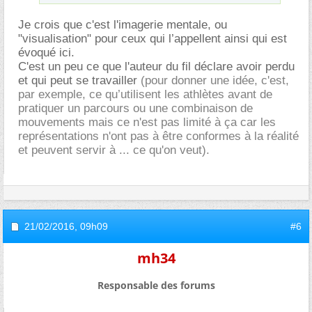
Je crois que c'est l'imagerie mentale, ou
"visualisation" pour ceux qui l’appellent ainsi qui est
évoqué ici.
C'est un peu ce que l'auteur du fil déclare avoir perdu
et qui peut se travailler
(pour donner une idée, c'est,
par exemple, ce qu’utilisent les athlètes avant de
pratiquer un parcours ou une combinaison de
mouvements mais ce n'est pas limité à ça car les
représentations n'ont pas à être conformes à la réalité
et peuvent servir à ... ce qu'on veut).
21/02/2016,
09h09
#6
mh34
Responsable des forums