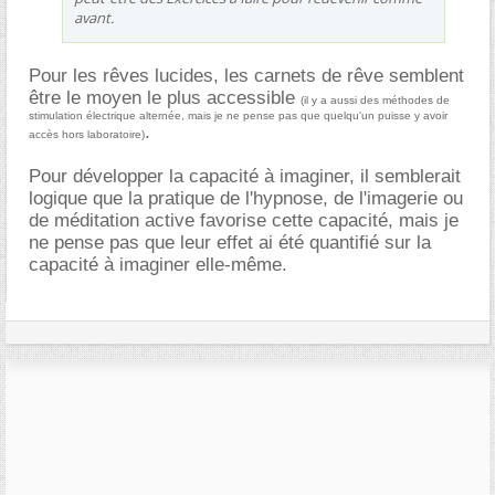
avant.
Pour les rêves lucides, les carnets de rêve semblent
être le moyen le plus accessible
(il y a aussi des méthodes de
stimulation électrique alternée, mais je ne pense pas que quelqu'un puisse y avoir
.
accès hors laboratoire)
Pour développer la capacité à imaginer, il semblerait
logique que la pratique de l'hypnose, de l'imagerie ou
de méditation active favorise cette capacité, mais je
ne pense pas que leur effet ai été quantifié sur la
capacité à imaginer elle-même.