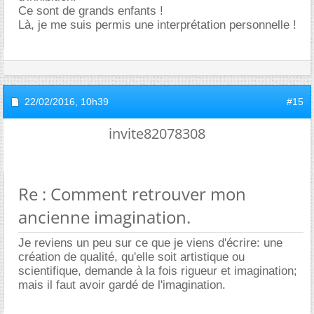
Ce sont de grands enfants !
Là, je me suis permis une interprétation personnelle !
22/02/2016,
10h39
#15
invite82078308
Re : Comment retrouver mon
ancienne imagination.
Je reviens un peu sur ce que je viens d'écrire: une
création de qualité, qu'elle soit artistique ou
scientifique, demande à la fois rigueur et imagination;
mais il faut avoir gardé de l'imagination.