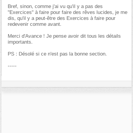
Bref, sinon, comme j'ai vu qu'il y a pas des
"Exercices" à faire pour faire des rêves lucides, je me
dis, qu'il y a peut-être des Exercices à faire pour
redevenir comme avant.
Merci d'Avance ! Je pense avoir dit tous les détails
importants.
PS : Désolé si ce n'est pas la bonne section.
-----