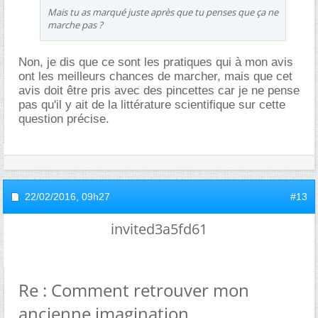
Mais tu as marqué juste après que tu penses que ça ne
marche pas ?
Non, je dis que ce sont les pratiques qui à mon avis
ont les meilleurs chances de marcher, mais que cet
avis doit être pris avec des pincettes car je ne pense
pas qu'il y ait de la littérature scientifique sur cette
question précise.
22/02/2016,
09h27
#13
invited3a5fd61
Re : Comment retrouver mon
ancienne imagination.