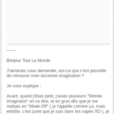
------
Bonjour Tout Le Monde
J'aimerais vous demander, est-ce que c'est possible
de retrouver mon ancienne imagination ?
Je vous explique :
Avant, quand j'étais petit, j'avais plusieurs "Monde
Imaginaire" on va dire, et en gros dès que je me
mettais en "Mode Off" ( je l'appelle comme ça, mais
enfaîte, c'est juste que je suis dans les vapes XD ), je