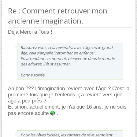
Re : Comment retrouver mon
ancienne imagination.
Déja Merci à Tous !
Rassurez vous, cela reviendra avec l'âge ou le grand
ge; cela s'appelle "retomber en enfance".
En attendant ce moment, bienvenue dans le monde
des adultes, il faut assumer.
Bonne soirée.
Ah bon ??? L'imagination revient avec l'âge ? C'est la
première fois que je l’entends, ça revient vers quel
ge à peu près ?
Et sinon, actuellement, je n'ai que 16 ans, je ne suis
pas encore adulte
.
Pour les rêves lucides, les carnets de rêve semblent