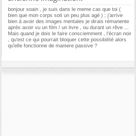
bonjour soain , je suis dans le meme cas que toi (
bien que mon corps soit un peu plus agé ) ; j'arrive
bien à avoir des images mentales je dirais rémanente
aprés avoir vu un film / un livre , ou durant un rêve ...
Mais quand je dois le faire consciemment , l'écran noir
, qu'est ce qui pourrait bloquer cette possibilité alors
qu'elle fonctionne de maniere passive ?