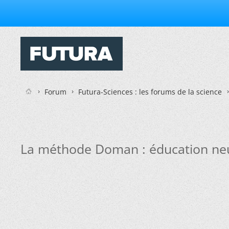
Forum
Futura-Sciences : les forums de la science
La méthode Doman : éducation ne