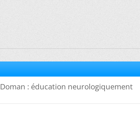
Doman : éducation neurologiquement