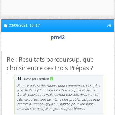
03/06/2021,
18h17
#6
pm42
Re : Resultats parcoursup, que
choisir entre ces trois Prépas ?
Envoyé par
Edgarium
Pour ce qui est des moins, pour commencer, c'est plus
loin de Paris, (donc plus loin de ma copine et de ma
famille parisienne) mais surtout plus loin de la gare de
l'Est ce qui est tout de même plus problématique pour
rentrer à Strasbourg (là où j'habite, pour voir papa-
maman si jamais j'ai un gros coup de blouse)