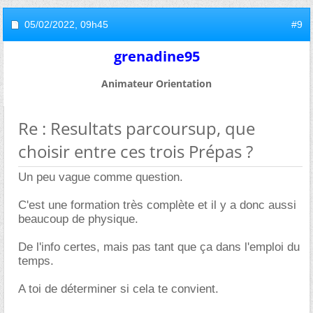
05/02/2022,
09h45
#9
grenadine95
Animateur Orientation
Re : Resultats parcoursup, que
choisir entre ces trois Prépas ?
Un peu vague comme question.
C'est une formation très complète et il y a donc aussi
beaucoup de physique.
De l'info certes, mais pas tant que ça dans l'emploi du
temps.
A toi de déterminer si cela te convient.