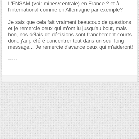
L'ENSAM (voir mines/centrale) en France ? et à
l'international comme en Allemagne par exemple?
Je sais que cela fait vraiment beaucoup de questions
et je remercie ceux qui m'ont lu jusqu'au bout, mais
bon, nos délais de décisions sont franchement courts
donc j'ai préféré concentrer tout dans un seul long
message... Je remercie d'avance ceux qui m'aideront!
-----