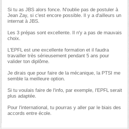
Si tu as JBS alors fonce. N'oublie pas de postuler à
Jean Zay, si c'est encore possible. Il y a d'ailleurs un
internat à JBS.
Les 3 prépas sont excellente. Il n'y a pas de mauvais
choix.
L'EPFL est une excellente formation et il faudra
travailler très sérieusement pendant 5 ans pour
valider ton diplôme.
Je dirais que pour faire de la mécanique, la PTSI me
semble la meilleure option.
Si tu voulais faire de l'info, par exemple, l'EPFL serait
plus adaptée.
Pour l'international, tu pourras y aller par le biais des
accords entre école.