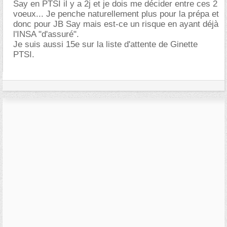
Say en PTSI il y a 2j et je dois me décider entre ces 2
voeux... Je penche naturellement plus pour la prépa et
donc pour JB Say mais est-ce un risque en ayant déjà
l'INSA "d'assuré".
Je suis aussi 15e sur la liste d'attente de Ginette
PTSI.