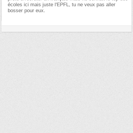
écoles ici mais juste l'EPFL, tu ne veux pas aller
bosser pour eux.