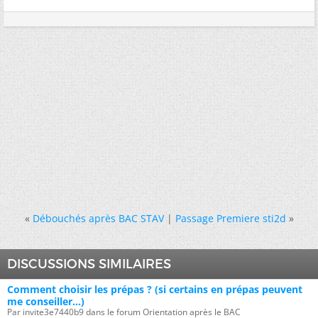
«
Débouchés après BAC STAV
|
Passage Premiere sti2d
»
DISCUSSIONS SIMILAIRES
Comment choisir les prépas ? (si certains en prépas peuvent
me conseiller...)
Par invite3e7440b9 dans le forum Orientation après le BAC