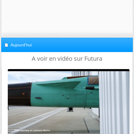
Aujourd'hui
A voir en vidéo sur Futura