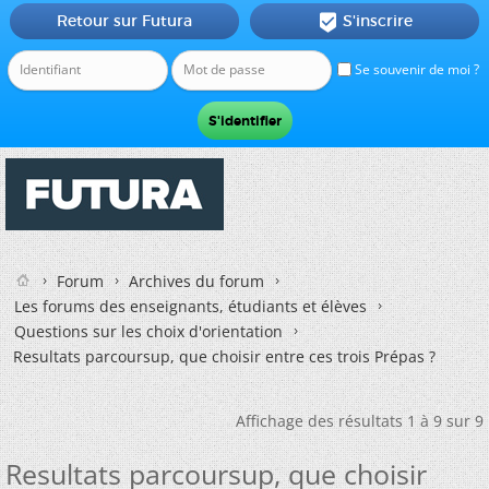
Retour sur Futura
S'inscrire

Se souvenir de moi ?
Forum
Archives du forum
Les forums des enseignants, étudiants et élèves
Questions sur les choix d'orientation
Resultats parcoursup, que choisir entre ces trois Prépas ?
Affichage des résultats 1 à 9 sur 9
Resultats parcoursup, que choisir