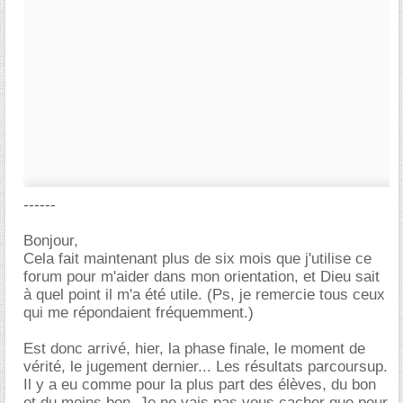
------
Bonjour,
Cela fait maintenant plus de six mois que j'utilise ce
forum pour m'aider dans mon orientation, et Dieu sait
à quel point il m'a été utile. (Ps, je remercie tous ceux
qui me répondaient fréquemment.)
Est donc arrivé, hier, la phase finale, le moment de
vérité, le jugement dernier... Les résultats parcoursup.
Il y a eu comme pour la plus part des élèves, du bon
et du moins bon. Je ne vais pas vous cacher que pour