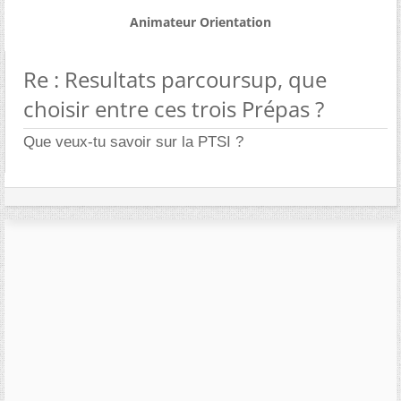
Animateur Orientation
Re : Resultats parcoursup, que
choisir entre ces trois Prépas ?
Que veux-tu savoir sur la PTSI ?