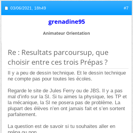
03/06/2021,
18h49
#7
grenadine95
Animateur Orientation
Re : Resultats parcoursup, que
choisir entre ces trois Prépas ?
Il y a peu de dessin technique. Et le dessin technique
ne compte pas pour toutes les écoles.
Regarde le site de Jules Ferry ou de JBS. Il y a pas
mal d’info sur la SI. Si tu aimes la physique, les TP et
la mécanique, la SI ne posera pas de problème. La
plupart des élèves n’en ont jamais fait et s’en sortent
parfaitement.
La question est de savoir si tu souhaites aller en
prépa ou non.