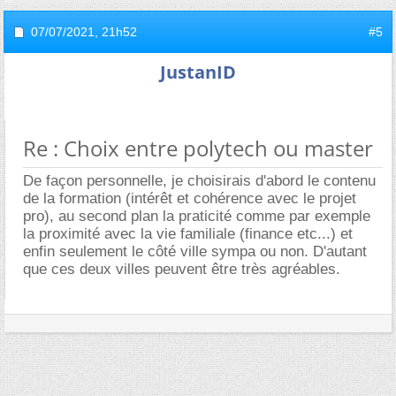
07/07/2021,
21h52
#5
JustanID
Re : Choix entre polytech ou master
De façon personnelle, je choisirais d'abord le contenu
de la formation (intérêt et cohérence avec le projet
pro), au second plan la praticité comme par exemple
la proximité avec la vie familiale (finance etc...) et
enfin seulement le côté ville sympa ou non. D'autant
que ces deux villes peuvent être très agréables.