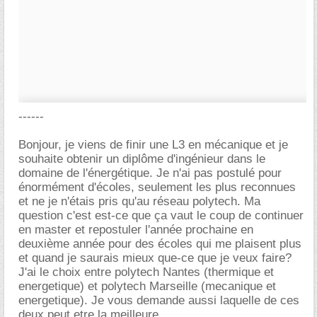
------
Bonjour, je viens de finir une L3 en mécanique et je
souhaite obtenir un diplôme d'ingénieur dans le
domaine de l'énergétique. Je n'ai pas postulé pour
énormément d'écoles, seulement les plus reconnues
et ne je n'étais pris qu'au réseau polytech. Ma
question c'est est-ce que ça vaut le coup de continuer
en master et repostuler l'année prochaine en
deuxième année pour des écoles qui me plaisent plus
et quand je saurais mieux que-ce que je veux faire?
J'ai le choix entre polytech Nantes (thermique et
energetique) et polytech Marseille (mecanique et
energetique). Je vous demande aussi laquelle de ces
deux peut etre la meilleure.