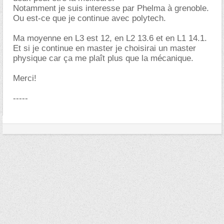
Notamment je suis interesse par Phelma à grenoble.
Ou est-ce que je continue avec polytech.
Ma moyenne en L3 est 12, en L2 13.6 et en L1 14.1.
Et si je continue en master je choisirai un master
physique car ça me plaît plus que la mécanique.
Merci!
-----