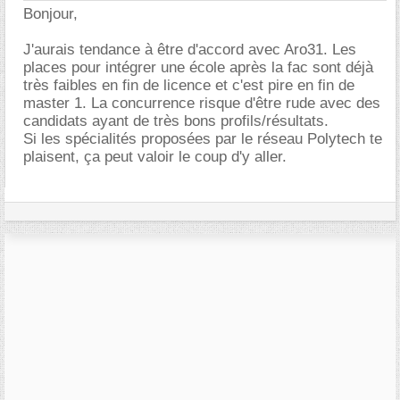
Bonjour,
J'aurais tendance à être d'accord avec Aro31. Les
places pour intégrer une école après la fac sont déjà
très faibles en fin de licence et c'est pire en fin de
master 1. La concurrence risque d'être rude avec des
candidats ayant de très bons profils/résultats.
Si les spécialités proposées par le réseau Polytech te
plaisent, ça peut valoir le coup d'y aller.