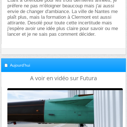
Étant à Grenoble pour les trois dernières années, je
préfere ne pas m'éloigner beaucoup mais j'ai aussi
envie de changer d'ambiance. La ville de Nantes me
plaît plus, mais la formation à Clermont est aussi
attirante. Desolé pour toute cette incertitude mais
j'espère avoir une idée plus claire pour savoir ou me
lancer et je ne sais pas comment décider.
Aujourd'hui
A voir en vidéo sur Futura