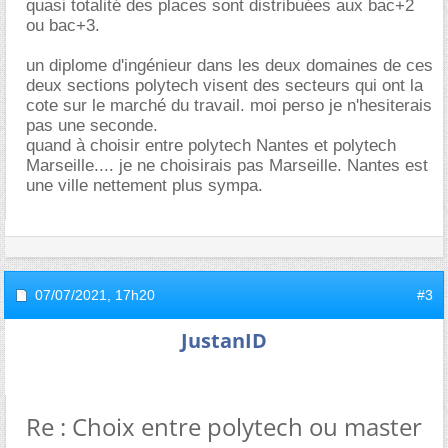
quasi totalité des places sont distribuées aux bac+2
ou bac+3.
un diplome d'ingénieur dans les deux domaines de ces
deux sections polytech visent des secteurs qui ont la
cote sur le marché du travail. moi perso je n'hesiterais
pas une seconde.
quand à choisir entre polytech Nantes et polytech
Marseille.... je ne choisirais pas Marseille. Nantes est
une ville nettement plus sympa.
07/07/2021,
17h20
#3
JustanID
Re : Choix entre polytech ou master