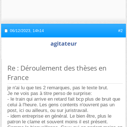
06/12/2023,
14h14
#2
agitateur
Re : Déroulement des thèses en
France
je n'ai lu que tes 2 remarques, pas le texte brut.
Je ne vois pas à titre perso de surprise:
- le train qui arrive en retard fait bcp plus de bruit que
celui à l'heure. Les gens contents n'ouvrent pas un
post, ici ou ailleurs, ou sur juristravail.
- idem entreprise en général. Le bien être, plus le
patron le clame et souvent moins il est présent.