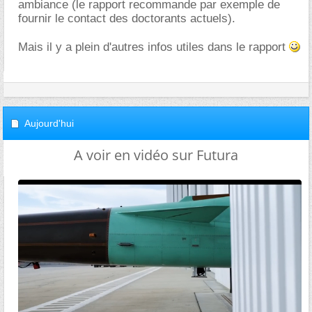
ambiance (le rapport recommande par exemple de
fournir le contact des doctorants actuels).
Mais il y a plein d'autres infos utiles dans le rapport
Aujourd'hui
A voir en vidéo sur Futura