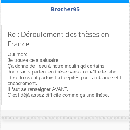
Brother95
Re : Déroulement des thèses en
France
Oui merci
Je trouve cela salutaire.
Ça donne de l eau à notre moulin qd certains
doctorants partent en thèse sans connaître le labo
et se trouvent parfois fort dépités par l ambiance et l
encadrement.
Il faut se renseigner AVANT.
C est déjà assez difficile comme ça une thèse.