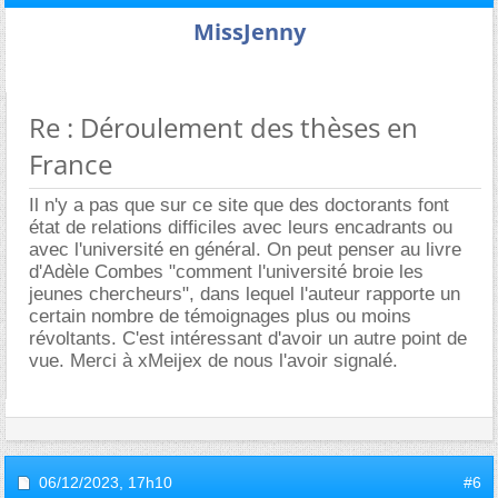
MissJenny
Re : Déroulement des thèses en
France
Il n'y a pas que sur ce site que des doctorants font
état de relations difficiles avec leurs encadrants ou
avec l'université en général. On peut penser au livre
d'Adèle Combes "comment l'université broie les
jeunes chercheurs", dans lequel l'auteur rapporte un
certain nombre de témoignages plus ou moins
révoltants. C'est intéressant d'avoir un autre point de
vue. Merci à xMeijex de nous l'avoir signalé.
06/12/2023,
17h10
#6