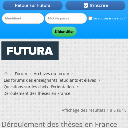
Retour sur Futura
S'inscrire

Se souvenir de moi ?
Forum
Archives du forum
Les forums des enseignants, étudiants et élèves
Questions sur les choix d'orientation
Déroulement des thèses en France
Affichage des résultats 1 à 6 sur 6
Déroulement des thèses en France