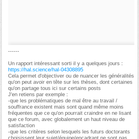
------
Un rapport intéressant sorti il y a quelques jours :
https://hal.science/hal-04308895
Cela permet d'objectiver ou de nuancer les généralités
qu'on peut avoir en tête sur les thèses, dont certaines
qu'on partage tous ici sur certains posts
J'en retiens par exemple :
-que les problématiques de mal être au travail /
souffrance existent mais sont quand même moins
fréquentes que ce qu'on pourrait craindre en ne lisant
que ce forum, avec globalement un haut niveau de
satisfaction
-que les critères selon lesquels les futurs doctorants
choisissent leur sujet/équipe/encadrant ne sont pas