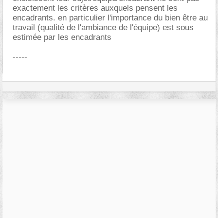
exactement les critères auxquels pensent les
encadrants. en particulier l'importance du bien être au
travail (qualité de l'ambiance de l'équipe) est sous
estimée par les encadrants
-----