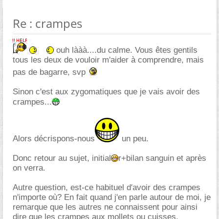
Re : crampes
ouh lààà....du calme. Vous êtes gentils
tous les deux de vouloir m'aider à comprendre, mais
pas de bagarre, svp
Sinon c'est aux zygomatiques que je vais avoir des
crampes...
Alors décrispons-nous
un peu.
Donc retour au sujet, initial
r+bilan sanguin et après
on verra.
Autre question, est-ce habituel d'avoir des crampes
n'importe où? En fait quand j'en parle autour de moi, je
remarque que les autres ne connaissent pour ainsi
dire que les crampes aux mollets ou cuisses.