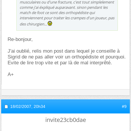
musculaires ou d'une fracture, c'est tout simplelement
comme j'ai éxpliqué auparavant. sinon pendant les
match de foot ce sont des orthopédiste qui
interviennent pour traiter les crampes d'un joueur, pas
des chirurgien...
Re-bonjour,
J'ai oublié, relis mon post dans lequel je conseille à
Sigrid de ne pas aller voir un orthopédiste et pourquoi.
Evite de lire trop vite et par là de mal interprêté.
A+
18/02/2007,
20h34
#9
invite23cb0dae