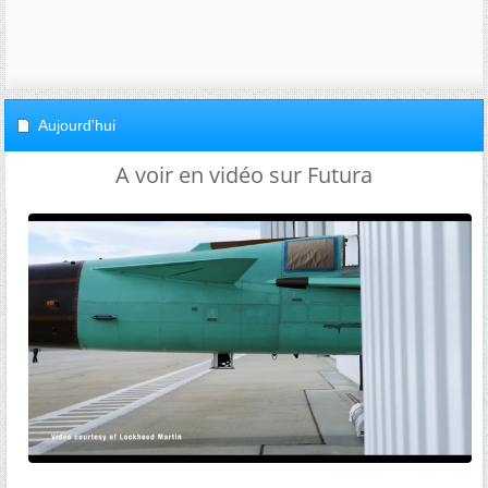
Aujourd'hui
A voir en vidéo sur Futura