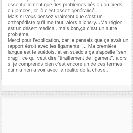
essentiellement que des problèmes liés au au pieds
ou jambes, or là c'est assez généralisé...
Mais si vous pensez vraiment que c'est un
orthopédiste qu'il me faut, alors allons-y...Ma région
est un désert médical, mais bon,ça c'est un autre
problème.
Merci pour l'explication, car je pensais que ça avait un
rapport étroit avec les ligaments, ... Ma première
langue est le suèdois, et en suèdois ça s'appelle "sen
drag", ce qui veut dire "tiraillement de ligament", alors
si je comprends bien c'est encore un de ces termes
qui n'a rien à voir avec la réalité de la chose...