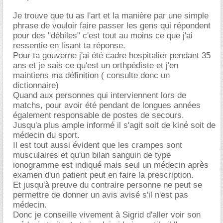
Je trouve que tu as l'art et la manière par une simple
phrase de vouloir faire passer les gens qui répondent
pour des "débiles" c'est tout au moins ce que j'ai
ressentie en lisant ta réponse.
Pour ta gouverne j'ai été cadre hospitalier pendant 35
ans et je sais ce qu'est un orthpédiste et j'en
maintiens ma définition ( consulte donc un
dictionnaire)
Quand aux personnes qui interviennent lors de
matchs, pour avoir été pendant de longues années
également responsable de postes de secours.
Jusqu'a plus ample informé il s'agit soit de kiné soit de
médecin du sport.
Il est tout aussi évident que les crampes sont
musculaires et qu'un bilan sanguin de type
ionogramme est indiqué mais seul un médecin après
examen d'un patient peut en faire la prescription.
Et jusqu'à preuve du contraire personne ne peut se
permettre de donner un avis avisé s'il n'est pas
médecin.
Donc je conseille vivement à Sigrid d'aller voir son