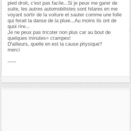
pied droit, c'est pas facile...Si je peux me garer de
suite, les autres automobilistes sont hilares en me
voyant sortir de la voiture et sauter comme une folle
qui ferait la danse de la pluie...Au moins ils ont de
quoi rire...
Je ne peux pas tricoter non plus car au bout de
quelques minutes= crampes!
D'ailleurs, quelle en est la cause physique?
merci
-----