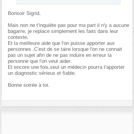
Bonsoir Sigrid,
Mais non ne t'inquiète pas pour ma part il n'y a aucune
bagarre, je replace simplement les faits dans leur
contexte.
Et la meilleure aide que l'on puisse apporter aux
personnes .C'est de se taire lorsque l'on ne connait
pas un sujet afin de ne pas induire en erreur la
personne que l'on veut aider.
Et encore une fois,seul un médecin pourra t'apporter
un diagnostic sérieux et fiable.
Bonne soirée à toi.