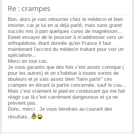
Re : crampes
Bon, alors je vais retourner chez le médecin et bien
insister, car je lui en ai déjà parlé, mais sans grand
succés mis à part quelques cures de magnésium...
Eeeet essayer de le pousser à m'addresser vers un
orthopédiste, étant donnée qu'en France il faut
maintenant l'accord du médecin traitant pour voir un
spécialiste...
Merci en tout cas.
Je vous garantis que des fois c'est assez comique (
pour les autres) et on s'habitue à toutes sortes de
douleurs et je sais assez bien "faire partir" ces
crampes en étirant la partie concernée, sauf le cou...
Mais c'est vraiment le pied en conduisant qui me fait
réagir car là c'est carrément dangeureux et ça ne
prévient pas.
Donc, merci . Je vous tiendrais au courant des
résultats...