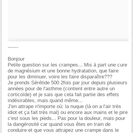
------
Bonjour
Petite question sur les crampes... Mis à part une cure
de magnésium et une bonne hydratation, que faire
pour les diminuer, voire les faire disparaître???
Je prends Sérétide 500 2fois par jour depuis plusieurs
années pour de l'asthme (contient entre autre un
corticoïde) et je sais que cela fait partie des effets
indésirables, mais quand même...
J'en attrape n'importe où: la nuque (là on a l'air très
idiot et ça fait très mal) ou encore aux mains et le pire
c'est sous les pieds... Pas pour la douleur, mais pour
la dangérosité car quand vous êtes en train de
conduire et que vous attrapez une crampe dans le