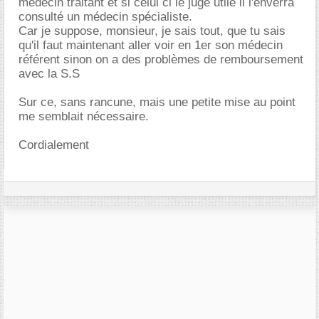
médecin traitant et si celui ci le juge utile il l'enverra
consulté un médecin spécialiste.
Car je suppose, monsieur, je sais tout, que tu sais
qu'il faut maintenant aller voir en 1er son médecin
référent sinon on a des problèmes de remboursement
avec la S.S
Sur ce, sans rancune, mais une petite mise au point
me semblait nécessaire.
Cordialement