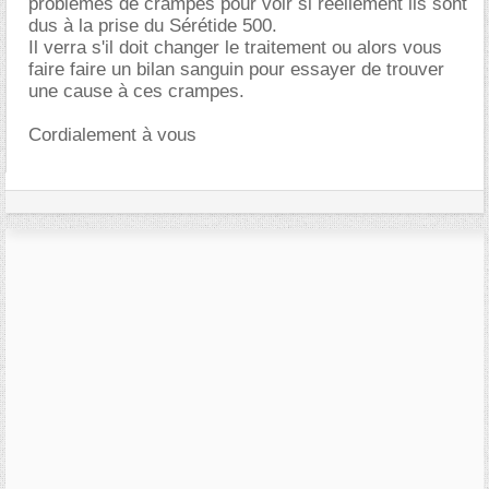
problèmes de crampes pour voir si réellement ils sont
dus à la prise du Sérétide 500.
Il verra s'il doit changer le traitement ou alors vous
faire faire un bilan sanguin pour essayer de trouver
une cause à ces crampes.
Cordialement à vous