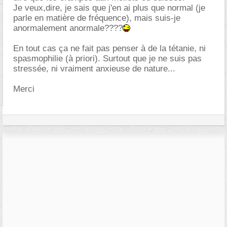
Je veux,dire, je sais que j'en ai plus que normal (je
parle en matière de fréquence), mais suis-je
anormalement anormale????
En tout cas ça ne fait pas penser à de la tétanie, ni
spasmophilie (à priori). Surtout que je ne suis pas
stressée, ni vraiment anxieuse de nature...
Merci