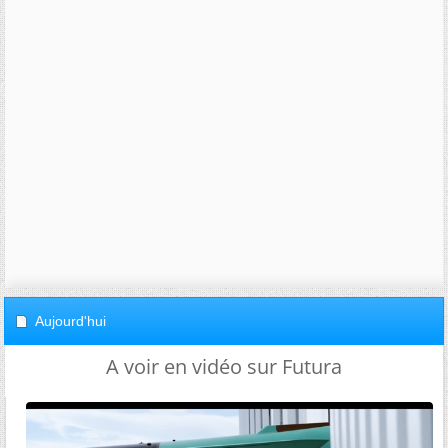
Aujourd'hui
A voir en vidéo sur Futura