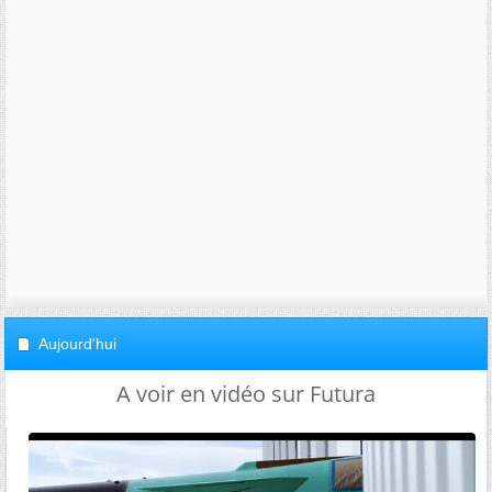
Aujourd'hui
A voir en vidéo sur Futura