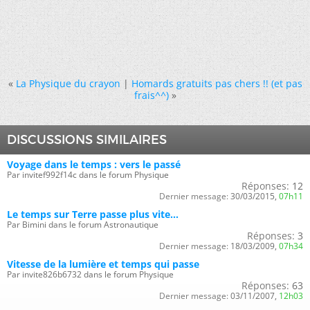
«
La Physique du crayon
|
Homards gratuits pas chers !! (et pas
frais^^)
»
DISCUSSIONS SIMILAIRES
Voyage dans le temps : vers le passé
Par invitef992f14c dans le forum Physique
Réponses:
12
Dernier message:
30/03/2015,
07h11
Le temps sur Terre passe plus vite...
Par Bimini dans le forum Astronautique
Réponses:
3
Dernier message:
18/03/2009,
07h34
Vitesse de la lumière et temps qui passe
Par invite826b6732 dans le forum Physique
Réponses:
63
Dernier message:
03/11/2007,
12h03