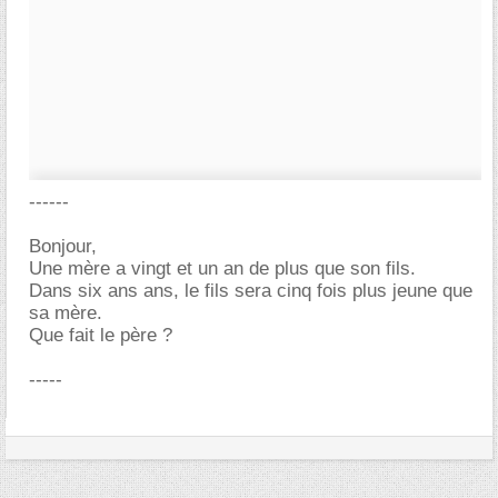
------
Bonjour,
Une mère a vingt et un an de plus que son fils.
Dans six ans ans, le fils sera cinq fois plus jeune que
sa mère.
Que fait le père ?
-----