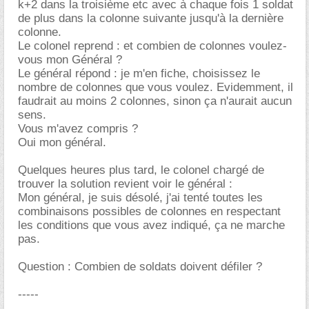
k+2 dans la troisième etc avec à chaque fois 1 soldat
de plus dans la colonne suivante jusqu'à la dernière
colonne.
Le colonel reprend : et combien de colonnes voulez-
vous mon Général ?
Le général répond : je m'en fiche, choisissez le
nombre de colonnes que vous voulez. Evidemment, il
faudrait au moins 2 colonnes, sinon ça n'aurait aucun
sens.
Vous m'avez compris ?
Oui mon général.
Quelques heures plus tard, le colonel chargé de
trouver la solution revient voir le général :
Mon général, je suis désolé, j'ai tenté toutes les
combinaisons possibles de colonnes en respectant
les conditions que vous avez indiqué, ça ne marche
pas.
Question : Combien de soldats doivent défiler ?
-----