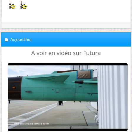
Aujourd'hui
A voir en vidéo sur Futura