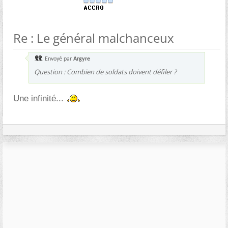
Re : Le général malchanceux
Envoyé par
Argyre
Question : Combien de soldats doivent défiler ?
Une infinité...