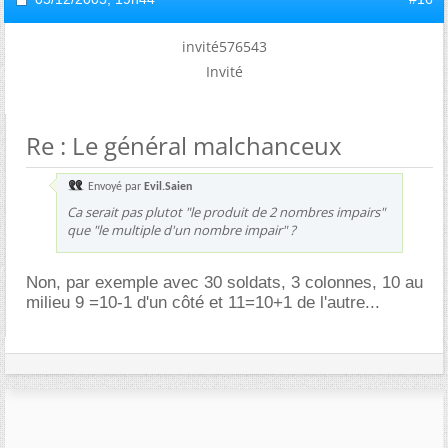
invité576543
Invité
Re : Le général malchanceux
Envoyé par
Evil.Saien
Ca serait pas plutot "le produit de 2 nombres impairs"
que "le multiple d'un nombre impair" ?
Non, par exemple avec 30 soldats, 3 colonnes, 10 au
milieu 9 =10-1 d'un côté et 11=10+1 de l'autre...