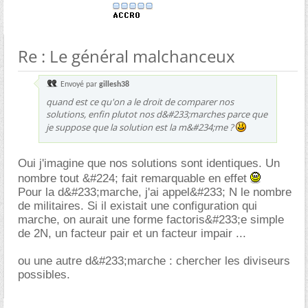
Re : Le général malchanceux
Envoyé par
gillesh38
quand est ce qu'on a le droit de comparer nos
solutions, enfin plutot nos d&#233;marches parce que
je suppose que la solution est la m&#234;me ?
Oui j'imagine que nos solutions sont identiques. Un
nombre tout &#224; fait remarquable en effet
Pour la d&#233;marche, j'ai appel&#233; N le nombre
de militaires. Si il existait une configuration qui
marche, on aurait une forme factoris&#233;e simple
de 2N, un facteur pair et un facteur impair ...
ou une autre d&#233;marche : chercher les diviseurs
possibles.