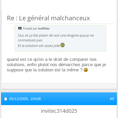
Re : Le général malchanceux
Envoyé par
matthias
Oui, et ça fait plaisir de voir une énigme que je ne
connaissais pas.
Et la solution est assez jolie
quand est ce qu'on a le droit de comparer nos
solutions, enfin plutot nos démarches parce que je
suppose que la solution est la même ?
05/12/2005,
15h08
#9
invitec314d025