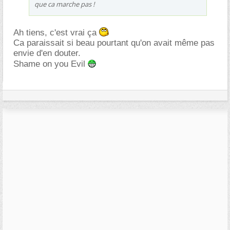
que ca marche pas !
Ah tiens, c'est vrai ça
Ca paraissait si beau pourtant qu'on avait même pas
envie d'en douter.
Shame on you Evil