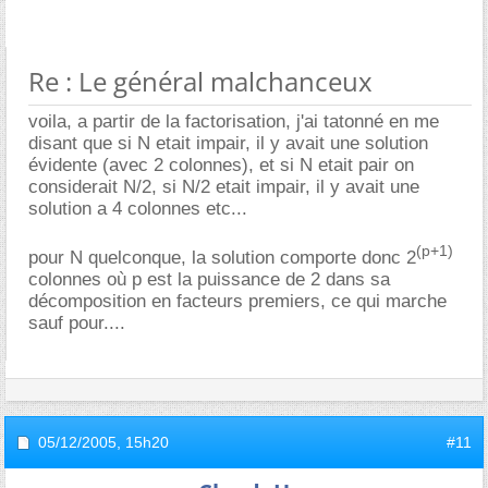
Re : Le général malchanceux
voila, a partir de la factorisation, j'ai tatonné en me
disant que si N etait impair, il y avait une solution
évidente (avec 2 colonnes), et si N etait pair on
considerait N/2, si N/2 etait impair, il y avait une
solution a 4 colonnes etc...
(p+1)
pour N quelconque, la solution comporte donc 2
colonnes où p est la puissance de 2 dans sa
décomposition en facteurs premiers, ce qui marche
sauf pour....
05/12/2005,
15h20
#11