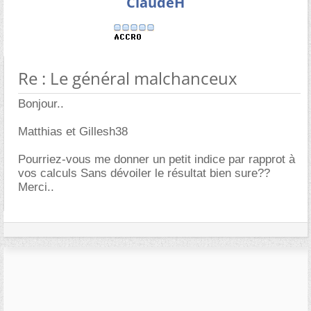
ClaudeH
Re : Le général malchanceux
Bonjour..
Matthias et Gillesh38
Pourriez-vous me donner un petit indice par rapprot à
vos calculs Sans dévoiler le résultat bien sure??
Merci..