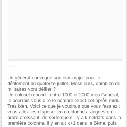
------
Un général convoque son état-major pour le
défilement du quatorze juillet. Messieurs, combien de
militaires vont défiler ?
Un colonel répond : entre 1000 et 2000 mon Général,
je pourrais vous dire le nombre exact cet après-midi.
Très bien. Voici ce que je voudrais que vous fassiez :
vous allez les disposer en n colonnes rangées en
ordre croissant, de sorte que s'il y a k soldats dans la
première colonne, il y en ait k+1 dans la 2ème, puis