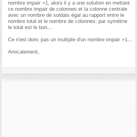
nombre impair >1, alors il y a une solution en mettant
ce nombre impair de colonnes et la colonne centrale
avec un nombre de soldats égal au rapport entre le
nombre total et le nombre de colonnes: par symétrie
le total est le bon...
Ce n'est donc pas un multiple d'un nombre impair >1...
Amicalement,