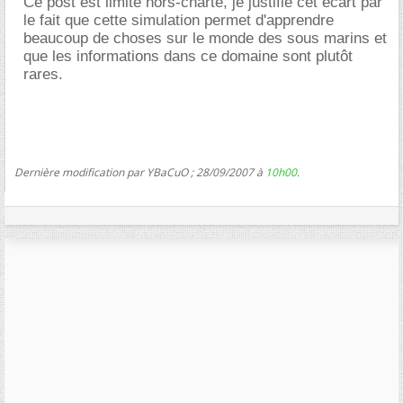
Ce post est limite hors-charte, je justifie cet écart par
le fait que cette simulation permet d'apprendre
beaucoup de choses sur le monde des sous marins et
que les informations dans ce domaine sont plutôt
rares.
Dernière modification par YBaCuO ; 28/09/2007 à
10h00
.