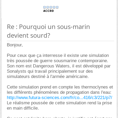
Re : Pourquoi un sous-marin
devient sourd?
Bonjour,
Pour ceux que ça interresse il existe une simulation
très poussée de guerre sousmarine contemporaine.
Son nom est Dangerous Waters, il est développé par
Sonalysts qui travail principalement sur des
simulateurs destiné à l'armée américaine.
Cette simulation prend en compte les thermoclynes et
les différents phénomènes de propagation dans l'eau:
http://www.futura-sciences.com/fr/co...416/c3/221/p7/
Le réalisme poussée de cette simulation rend la prise
en main difficile.