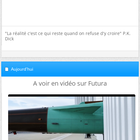
"La réalité c'est ce qui reste quand on refuse d'y croire" P.K.
Dick
Aujourd'hui
A voir en vidéo sur Futura