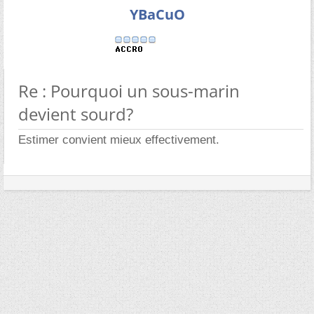
YBaCuO
Re : Pourquoi un sous-marin
devient sourd?
Estimer convient mieux effectivement.