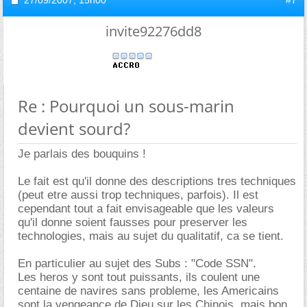
invite92276dd8
Re : Pourquoi un sous-marin
devient sourd?
Je parlais des bouquins !
Le fait est qu'il donne des descriptions tres techniques
(peut etre aussi trop techniques, parfois). Il est
cependant tout a fait envisageable que les valeurs
qu'il donne soient fausses pour preserver les
technologies, mais au sujet du qualitatif, ca se tient.
En particulier au sujet des Subs : "Code SSN".
Les heros y sont tout puissants, ils coulent une
centaine de navires sans probleme, les Americains
sont la vengeance de Dieu sur les Chinois, mais bon,