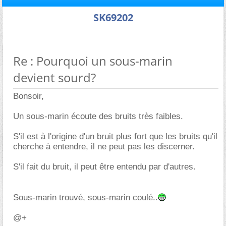
SK69202
Re : Pourquoi un sous-marin
devient sourd?
Bonsoir,
Un sous-marin écoute des bruits très faibles.
S'il est à l'origine d'un bruit plus fort que les bruits qu'il
cherche à entendre, il ne peut pas les discerner.
S'il fait du bruit, il peut être entendu par d'autres.
Sous-marin trouvé, sous-marin coulé..
@+