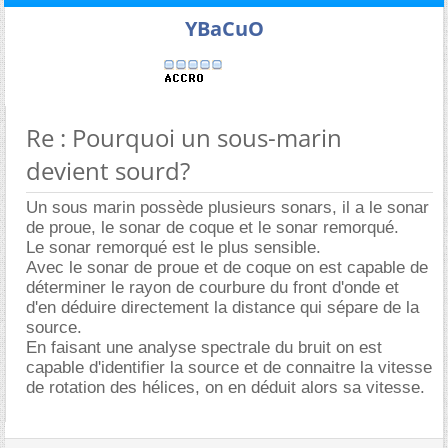
YBaCuO
Re : Pourquoi un sous-marin
devient sourd?
Un sous marin possède plusieurs sonars, il a le sonar
de proue, le sonar de coque et le sonar remorqué.
Le sonar remorqué est le plus sensible.
Avec le sonar de proue et de coque on est capable de
déterminer le rayon de courbure du front d'onde et
d'en déduire directement la distance qui sépare de la
source.
En faisant une analyse spectrale du bruit on est
capable d'identifier la source et de connaitre la vitesse
de rotation des hélices, on en déduit alors sa vitesse.