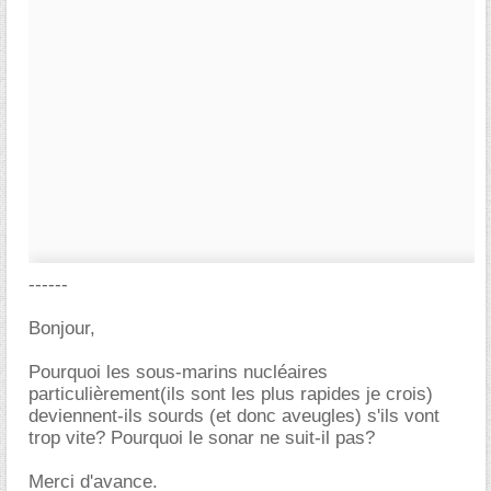
------
Bonjour,
Pourquoi les sous-marins nucléaires
particulièrement(ils sont les plus rapides je crois)
deviennent-ils sourds (et donc aveugles) s'ils vont
trop vite? Pourquoi le sonar ne suit-il pas?
Merci d'avance.