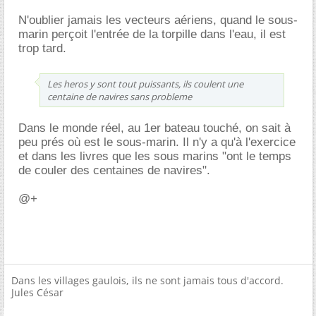
N'oublier jamais les vecteurs aériens, quand le sous-
marin perçoit l'entrée de la torpille dans l'eau, il est
trop tard.
Les heros y sont tout puissants, ils coulent une
centaine de navires sans probleme
Dans le monde réel, au 1er bateau touché, on sait à
peu prés où est le sous-marin. Il n'y a qu'à l'exercice
et dans les livres que les sous marins "ont le temps
de couler des centaines de navires".
@+
Dans les villages gaulois, ils ne sont jamais tous d'accord.
Jules César