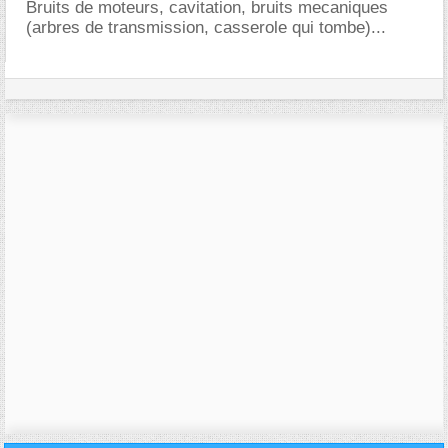
Bruits de moteurs, cavitation, bruits mecaniques
(arbres de transmission, casserole qui tombe)...