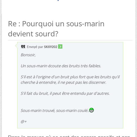
Re : Pourquoi un sous-marin
devient sourd?
Envoyé par
SK69202
Bonsoir,
Un sous-marin écoute des bruits très faibles.
S'il est à l'origine d'un bruit plus fort que les bruits qu'il
cherche à entendre, il ne peut pas les discerner.
S'il fait du bruit, il peut être entendu par d'autres.
Sous-marin trouvé, sous-marin coulé..
@+