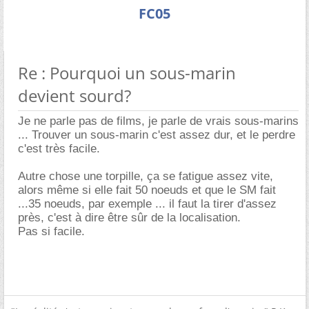
FC05
Re : Pourquoi un sous-marin
devient sourd?
Je ne parle pas de films, je parle de vrais sous-marins
... Trouver un sous-marin c'est assez dur, et le perdre
c'est très facile.
Autre chose une torpille, ça se fatigue assez vite,
alors même si elle fait 50 noeuds et que le SM fait
...35 noeuds, par exemple ... il faut la tirer d'assez
près, c'est à dire être sûr de la localisation.
Pas si facile.