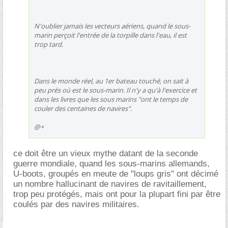
N'oublier jamais les vecteurs aériens, quand le sous-
marin perçoit l'entrée de la torpille dans l'eau, il est
trop tard.
Dans le monde réel, au 1er bateau touché, on sait à
peu prés où est le sous-marin. Il n'y a qu'à l'exercice et
dans les livres que les sous marins "ont le temps de
couler des centaines de navires".
@+
ce doit être un vieux mythe datant de la seconde
guerre mondiale, quand les sous-marins allemands,
U-boots, groupés en meute de "loups gris" ont décimé
un nombre hallucinant de navires de ravitaillement,
trop peu protégés, mais ont pour la plupart fini par être
coulés par des navires militaires.