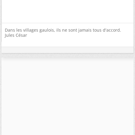
Dans les villages gaulois, ils ne sont jamais tous d'accord.
Jules César