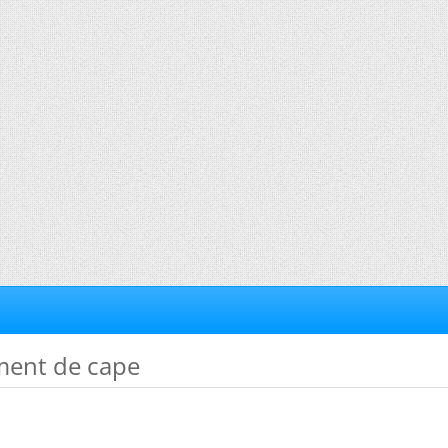
ment de cape