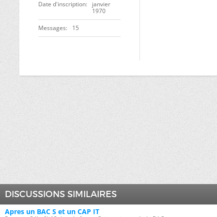
Date d'inscription
janvier
1970
Messages
15
DISCUSSIONS SIMILAIRES
Apres un BAC S et un CAP IT