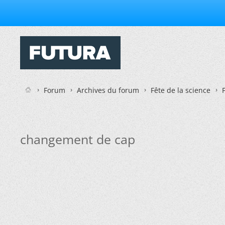
Forum
Archives du forum
Fête de la science
changement de cap