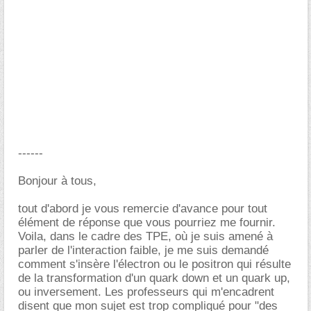
------
Bonjour à tous,
tout d'abord je vous remercie d'avance pour tout
élément de réponse que vous pourriez me fournir.
Voila, dans le cadre des TPE, où je suis amené à
parler de l'interaction faible, je me suis demandé
comment s'insère l'électron ou le positron qui résulte
de la transformation d'un quark down et un quark up,
ou inversement. Les professeurs qui m'encadrent
disent que mon sujet est trop compliqué pour "des