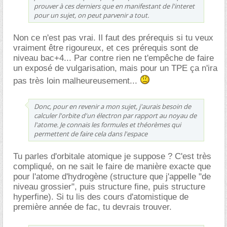
prouver à ces derniers que en manifestant de l'interet
pour un sujet, on peut parvenir a tout.
Non ce n'est pas vrai. Il faut des prérequis si tu veux
vraiment être rigoureux, et ces prérequis sont de
niveau bac+4... Par contre rien ne t'empêche de faire
un exposé de vulgarisation, mais pour un TPE ça n'ira
pas très loin malheureusement...
Donc, pour en revenir a mon sujet, j'aurais besoin de
calculer l'orbite d'un électron par rapport au noyau de
l'atome. Je connais les formules et théorèmes qui
permettent de faire cela dans l'espace
Tu parles d'orbitale atomique je suppose ? C'est très
compliqué, on ne sait le faire de manière exacte que
pour l'atome d'hydrogène (structure que j'appelle "de
niveau grossier", puis structure fine, puis structure
hyperfine). Si tu lis des cours d'atomistique de
première année de fac, tu devrais trouver.