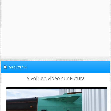
Aujourd'hui
A voir en vidéo sur Futura