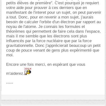
petits élèves de première". C'est pourquoi je requiert
votre aide pour prouver à ces derniers que en
manifestant de l'interet pour un sujet, on peut parvenir
a tout. Donc, pour en revenir a mon sujet, j'aurais
besoin de calculer l'orbite d'un électron par rapport au
noyau de l'atome. Je connais les formules et
théorèmes qui permettent de faire cela dans l'espace,
mais il me semble que les électrons sont plus
influencés par la force nucléaire que par la force
gravitationnelle. Donc j'apprécierait beaucoup un petit
coup de pouce venant de gens plus expérimenté que
moi.
Encore une fois merci, en espérant que vous
m'aiderez.
-----