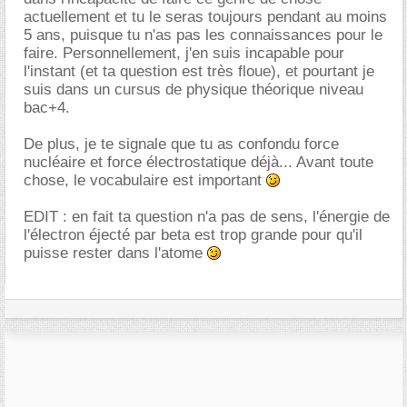
actuellement et tu le seras toujours pendant au moins
5 ans, puisque tu n'as pas les connaissances pour le
faire. Personnellement, j'en suis incapable pour
l'instant (et ta question est très floue), et pourtant je
suis dans un cursus de physique théorique niveau
bac+4.
De plus, je te signale que tu as confondu force
nucléaire et force électrostatique déjà... Avant toute
chose, le vocabulaire est important
EDIT : en fait ta question n'a pas de sens, l'énergie de
l'électron éjecté par beta est trop grande pour qu'il
puisse rester dans l'atome