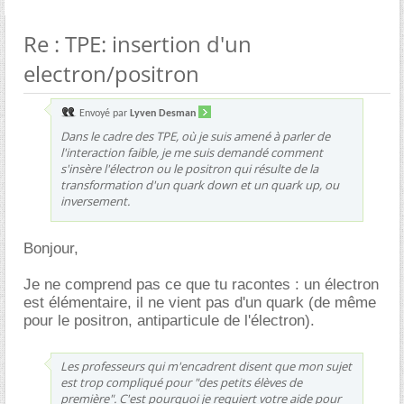
Re : TPE: insertion d'un
electron/positron
Envoyé par
Lyven Desman
Dans le cadre des TPE, où je suis amené à parler de
l'interaction faible, je me suis demandé comment
s'insère l'électron ou le positron qui résulte de la
transformation d'un quark down et un quark up, ou
inversement.
Bonjour,
Je ne comprend pas ce que tu racontes : un électron
est élémentaire, il ne vient pas d'un quark (de même
pour le positron, antiparticule de l'électron).
Les professeurs qui m'encadrent disent que mon sujet
est trop compliqué pour "des petits élèves de
première". C'est pourquoi je requiert votre aide pour