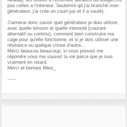
pas celles a l'interieur. Seulemnt qd j'ai branché mon
générateur, j'ai crée un court-jus et il a sauté).
J'aimerai donc savoir quel générateur je dois utiliser,
avec quelle tension et quelle intensité (courant
alternatif ou continu), comment bien construire ma
cage pour qu'elle fonctionne, et si je dois utiliser une
résitance ou quelque chose d'autre...
Merci beaucou beaucoup, si vous pouvez me
répondre vous me sauvez la vie parce que je suis
vraiment en retard.
Merci et bonnes fêtes_
-----