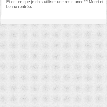
Et est ce que je dois utiliser une resistance?? Merci et
bonne rentrée.