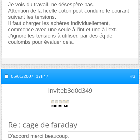
Je vois du travail, ne désespère pas.
Attention de la ficelle coton peut conduire le courant
suivant les tensions.
Il faut charger les sphères individuellement,
commence avec une seule à l'int et une à l'ext.
J'ignore les tensions à utiliser. par des éq de
coulombs pour évaluer cela.
05/01/2007,
17h47
#3
inviteb3d0d349
Re : cage de faraday
D'accord merci beaucoup.