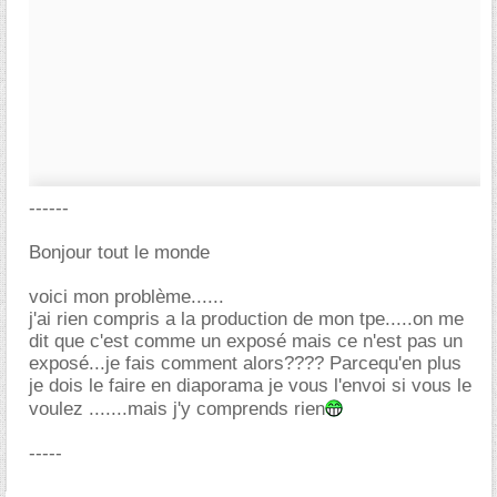
------
Bonjour tout le monde
voici mon problème......
j'ai rien compris a la production de mon tpe.....on me
dit que c'est comme un exposé mais ce n'est pas un
exposé...je fais comment alors???? Parcequ'en plus
je dois le faire en diaporama je vous l'envoi si vous le
voulez .......mais j'y comprends rien
-----