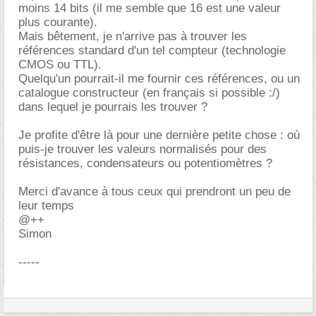
moins 14 bits (il me semble que 16 est une valeur
plus courante).
Mais bêtement, je n'arrive pas à trouver les
références standard d'un tel compteur (technologie
CMOS ou TTL).
Quelqu'un pourrait-il me fournir ces références, ou un
catalogue constructeur (en français si possible :/)
dans lequel je pourrais les trouver ?
Je profite d'être là pour une dernière petite chose : où
puis-je trouver les valeurs normalisés pour des
résistances, condensateurs ou potentiomètres ?
Merci d'avance à tous ceux qui prendront un peu de
leur temps
@++
Simon
-----