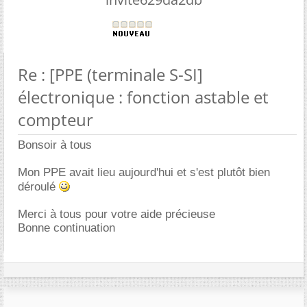
Re : [PPE (terminale S-SI]
électronique : fonction astable et
compteur
Bonsoir à tous
Mon PPE avait lieu aujourd'hui et s'est plutôt bien
déroulé
Merci à tous pour votre aide précieuse
Bonne continuation