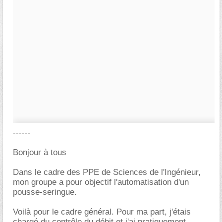
------
Bonjour à tous
Dans le cadre des PPE de Sciences de l'Ingénieur,
mon groupe a pour objectif l'automatisation d'un
pousse-seringue.
Voilà pour le cadre général. Pour ma part, j'étais
chargé du contrôle du débit et j'ai pratiquement