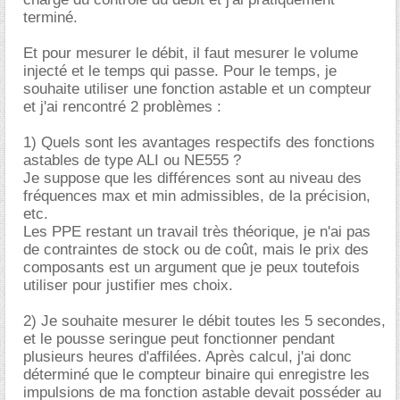
terminé.
Et pour mesurer le débit, il faut mesurer le volume
injecté et le temps qui passe. Pour le temps, je
souhaite utiliser une fonction astable et un compteur
et j'ai rencontré 2 problèmes :
1) Quels sont les avantages respectifs des fonctions
astables de type ALI ou NE555 ?
Je suppose que les différences sont au niveau des
fréquences max et min admissibles, de la précision,
etc.
Les PPE restant un travail très théorique, je n'ai pas
de contraintes de stock ou de coût, mais le prix des
composants est un argument que je peux toutefois
utiliser pour justifier mes choix.
2) Je souhaite mesurer le débit toutes les 5 secondes,
et le pousse seringue peut fonctionner pendant
plusieurs heures d'affilées. Après calcul, j'ai donc
déterminé que le compteur binaire qui enregistre les
impulsions de ma fonction astable devait posséder au