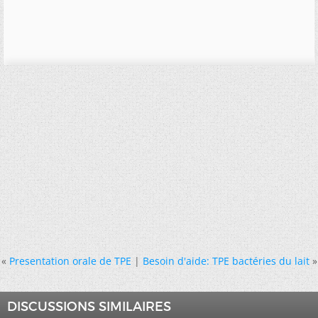
«
Presentation orale de TPE
|
Besoin d'aide: TPE bactéries du lait
»
DISCUSSIONS SIMILAIRES