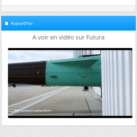
Aujourd'hui
A voir en vidéo sur Futura