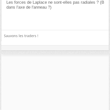
Les forces de Laplace ne sont-elles pas radiales ? (B
dans l'axe de l'anneau ?)
Sauvons les traders !