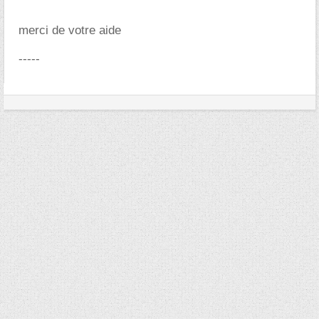
merci de votre aide
-----