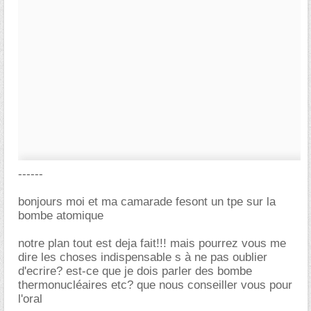
------
bonjours moi et ma camarade fesont un tpe sur la
bombe atomique
notre plan tout est deja fait!!! mais pourrez vous me
dire les choses indispensable s à ne pas oublier
d'ecrire? est-ce que je dois parler des bombe
thermonucléaires etc? que nous conseiller vous pour
l'oral