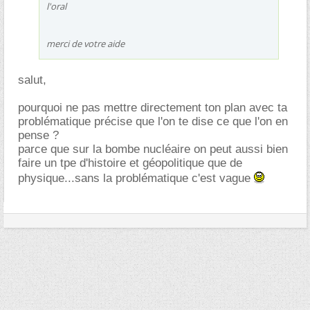
l'oral
merci de votre aide
salut,
pourquoi ne pas mettre directement ton plan avec ta
problématique précise que l'on te dise ce que l'on en
pense ?
parce que sur la bombe nucléaire on peut aussi bien
faire un tpe d'histoire et géopolitique que de
physique...sans la problématique c'est vague