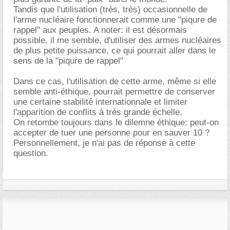
Tandis que l'utilisation (très, très) occasionnelle de
l'arme nucléaire fonctionnerait comme une "piqure de
rappel" aux peuples. A noter: il est désormais
possible, il me semble, d'utiliser des armes nucléaires
de plus petite puissance, ce qui pourrait aller dans le
sens de la "piqure de rappel"
Dans ce cas, l'utilisation de cette arme, même si elle
semble anti-éthique, pourrait permettre de conserver
une certaine stabilité internationnale et limiter
l'apparition de conflits à très grande échelle.
On retombe toujours dans le dilemne éthique: peut-on
accepter de tuer une personne pour en sauver 10 ?
Personnellement, je n'ai pas de réponse à cette
question.