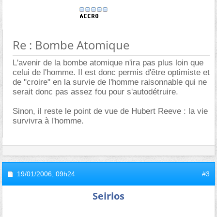
Re : Bombe Atomique
L'avenir de la bombe atomique n'ira pas plus loin que
celui de l'homme. Il est donc permis d'être optimiste et
de "croire" en la survie de l'homme raisonnable qui ne
serait donc pas assez fou pour s'autodétruire.
Sinon, il reste le point de vue de Hubert Reeve : la vie
survivra à l'homme.
19/01/2006,
09h24
#3
Seirios