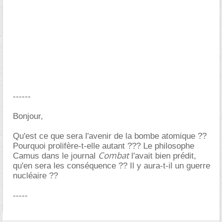
------
Bonjour,
Qu'est ce que sera l'avenir de la bombe atomique ??
Pourquoi prolifère-t-elle autant ??? Le philosophe
Combat
Camus dans le journal
l'avait bien prédit,
qu'en sera les conséquence ?? Il y aura-t-il un guerre
nucléaire ??
-----