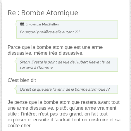
Re : Bombe Atomique
Envoyé par
MagStellon
Pourquoi prolifère-t-elle autant ???
Parce que la bombe atomique est une arme
dissuasive, même très dissuasive.
Sinon, il reste le point de vue de Hubert Reeve : la vie
survivra à l'homme.
C'est bien dit
Qu'est ce que sera l'avenir de la bombe atomique ??
Je pense que la bombe atomique restera avant tout
une arme dissuasive, plutôt qu'une arme vraiment
utile ; l'intêret n'est pas très grand, on fait tout
exploser et ensuite il faudrait tout reconstruire et sa
coûte cher