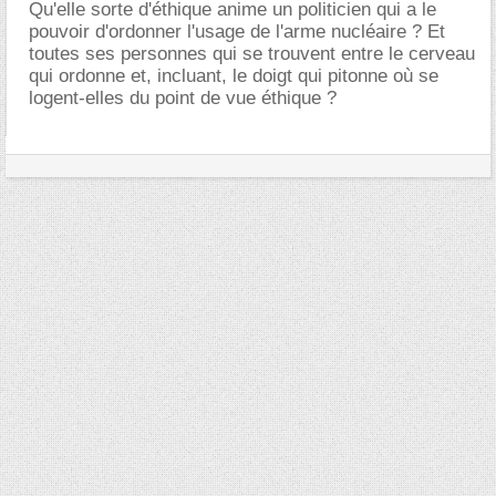
Qu'elle sorte d'éthique anime un politicien qui a le
pouvoir d'ordonner l'usage de l'arme nucléaire ? Et
toutes ses personnes qui se trouvent entre le cerveau
qui ordonne et, incluant, le doigt qui pitonne où se
logent-elles du point de vue éthique ?