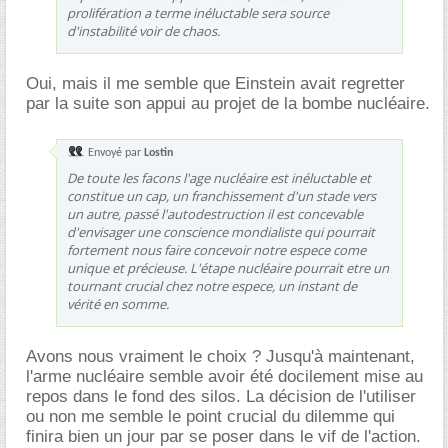
prolifération a terme inéluctable sera source
d'instabilité voir de chaos.
Oui, mais il me semble que Einstein avait regretter
par la suite son appui au projet de la bombe nucléaire.
Envoyé par
Lostin
De toute les facons l'age nucléaire est inéluctable et
constitue un cap, un franchissement d'un stade vers
un autre, passé l'autodestruction il est concevable
d'envisager une conscience mondialiste qui pourrait
fortement nous faire concevoir notre espece come
unique et précieuse. L'étape nucléaire pourrait etre un
tournant crucial chez notre espece, un instant de
vérité en somme.
Avons nous vraiment le choix ? Jusqu'à maintenant,
l'arme nucléaire semble avoir été docilement mise au
repos dans le fond des silos. La décision de l'utiliser
ou non me semble le point crucial du dilemme qui
finira bien un jour par se poser dans le vif de l'action.