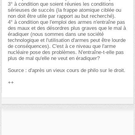
3° à condition que soient réunies les conditions
sérieuses de succès (la frappe atomique ciblée ou
non doit être utile par rapport au but recherché).
4° à condition que l'emploi des armes n'entraîne pas
des maux et des désordres plus graves que le mal à
éradiquer (nous sommes dans une société
technologique et l'utilisation d'armes peut être lourde
de conséquences). C'est à ce niveau que l'arme
nucléaire pose des problèmes. N'entraîne-t-elle pas
plus de mal qu'elle ne veut en éradiquer?
Source : d'après un vieux cours de philo sur le droit.
++