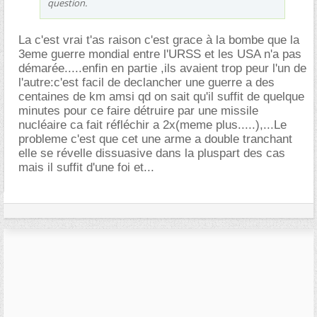
question.
La c'est vrai t'as raison c'est grace à la bombe que la
3eme guerre mondial entre l'URSS et les USA n'a pas
démarée.....enfin en partie ,ils avaient trop peur l'un de
l'autre:c'est facil de declancher une guerre a des
centaines de km amsi qd on sait qu'il suffit de quelque
minutes pour ce faire détruire par une missile
nucléaire ca fait réfléchir a 2x(meme plus.....),...Le
probleme c'est que cet une arme a double tranchant
elle se révelle dissuasive dans la pluspart des cas
mais il suffit d'une foi et...