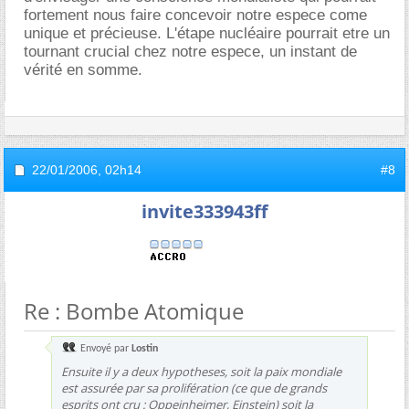
fortement nous faire concevoir notre espece come
unique et précieuse. L'étape nucléaire pourrait etre un
tournant crucial chez notre espece, un instant de
vérité en somme.
22/01/2006,
02h14
#8
invite333943ff
Re : Bombe Atomique
Envoyé par
Lostin
Ensuite il y a deux hypotheses, soit la paix mondiale
est assurée par sa prolifération (ce que de grands
esprits ont cru : Oppeinheimer, Einstein) soit la