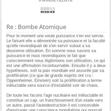
Re : Bombe Atomique
Pour le moment une seule puissance s'en est servie.
Le faisant elle a démontrée sa puissance et la faculté
qu'elle revendiquait de s'en servir sutout a sa
deuxieme utilisation. En somme nous savons sa
puissance et nous revendiquons le fait que
consciemment nous légitimions son utilisation, ce qui
est une affirmation incontournable. Ensuite il y a deux
hypotheses, soit la paix mondiale est assurée par sa
prolifération (ce que de grands esprits ont cru :
Oppeinheimer, Einstein) soit la prolifération a terme
inéluctable sera source d'instabilité voir de chaos.
De toute les facons l'age nucléaire est inéluctable et
constitue un cap, un franchissement d'un stade vers
un autre, passé l'autodestruction il est concevable
d'envisager une conscience mondialiste qui pourrait