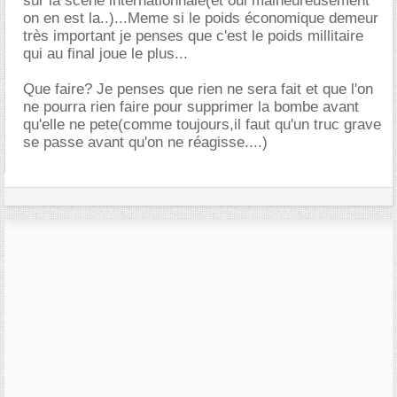
sur la scène internationnale(et oui malheureusement
on en est la..)...Meme si le poids économique demeur
très important je penses que c'est le poids millitaire
qui au final joue le plus...
Que faire? Je penses que rien ne sera fait et que l'on
ne pourra rien faire pour supprimer la bombe avant
qu'elle ne pete(comme toujours,il faut qu'un truc grave
se passe avant qu'on ne réagisse....)