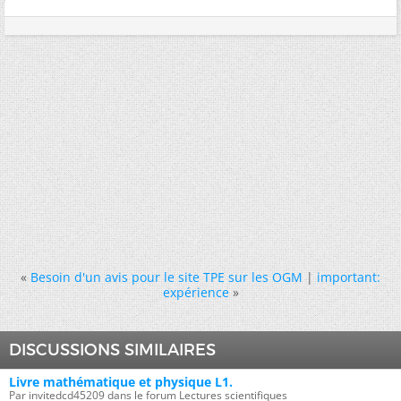
«
Besoin d'un avis pour le site TPE sur les OGM
|
important:
expérience
»
DISCUSSIONS SIMILAIRES
Livre mathématique et physique L1.
Par invitedcd45209 dans le forum Lectures scientifiques