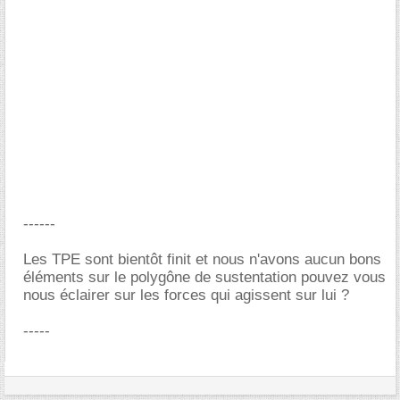
------
Les TPE sont bientôt finit et nous n'avons aucun bons
éléments sur le polygône de sustentation pouvez vous
nous éclairer sur les forces qui agissent sur lui ?
-----