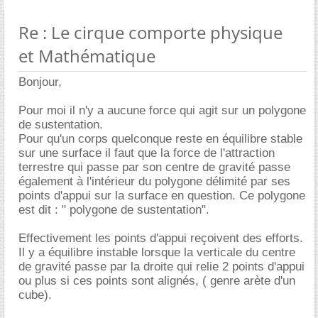
Re : Le cirque comporte physique
et Mathématique
Bonjour,
Pour moi il n'y a aucune force qui agit sur un polygone
de sustentation.
Pour qu'un corps quelconque reste en équilibre stable
sur une surface il faut que la force de l'attraction
terrestre qui passe par son centre de gravité passe
également à l'intérieur du polygone délimité par ses
points d'appui sur la surface en question. Ce polygone
est dit : " polygone de sustentation".
Effectivement les points d'appui reçoivent des efforts.
Il y a équilibre instable lorsque la verticale du centre
de gravité passe par la droite qui relie 2 points d'appui
ou plus si ces points sont alignés, ( genre arète d'un
cube).