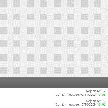
Réponses:
2
Dernier message:
09/11/2009,
10h58
Réponses:
3
Dernier message:
17/10/2008,
16h06