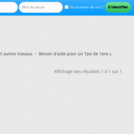
Se souvenir de moi ?
et autres travaux
Besoin d'aide pour un Tpe de 1ere L.
Affichage des résultats 1 à 1 sur 1