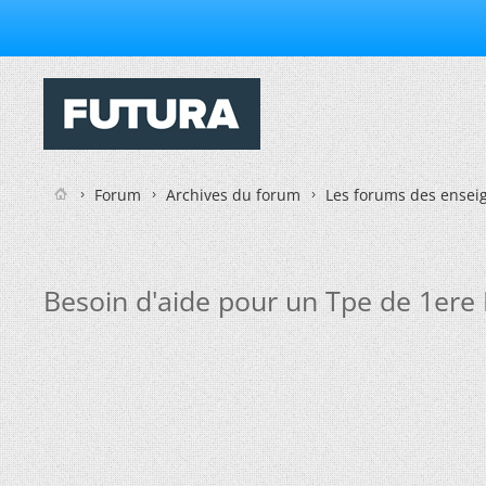
Forum
Archives du forum
Les forums des enseig
Besoin d'aide pour un Tpe de 1ere 