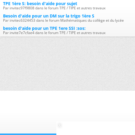
TPE 1ère S: besoin d'aide pour sujet
Par invitec97f9808 dans le forum TPE / TIPE et autres travaux
Besoin d'aide pour un DM sur la trigo 1ère S
Par invitec6324453 dans le forum Mathématiques du collège et du lycée
besoin d'aide pour un TPE 1ere SSI :sos:
Par invite7e7cfae4 dans le forum TPE / TIPE et autres travaux