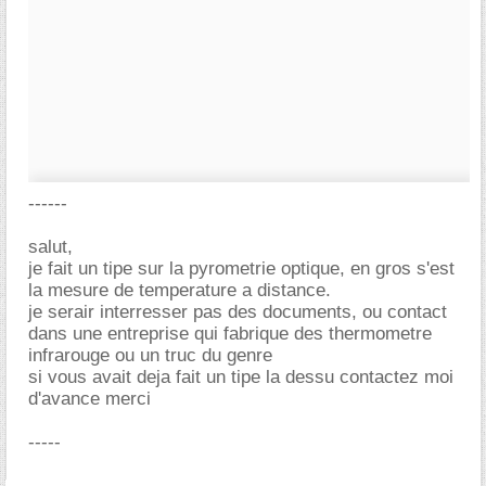
------
salut,
je fait un tipe sur la pyrometrie optique, en gros s'est
la mesure de temperature a distance.
je serair interresser pas des documents, ou contact
dans une entreprise qui fabrique des thermometre
infrarouge ou un truc du genre
si vous avait deja fait un tipe la dessu contactez moi
d'avance merci
-----