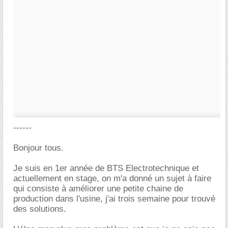
------
Bonjour tous.
Je suis en 1er année de BTS Electrotechnique et
actuellement en stage, on m'a donné un sujet à faire
qui consiste à améliorer une petite chaine de
production dans l'usine, j'ai trois semaine pour trouvé
des solutions.