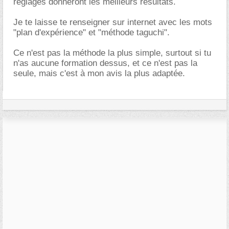
réglages donneront les meilleurs résultats.
Je te laisse te renseigner sur internet avec les mots
"plan d'expérience" et "méthode taguchi".
Ce n'est pas la méthode la plus simple, surtout si tu
n'as aucune formation dessus, et ce n'est pas la
seule, mais c'est à mon avis la plus adaptée.