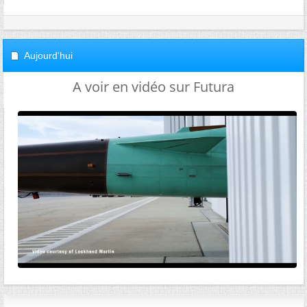
Aujourd'hui
A voir en vidéo sur Futura