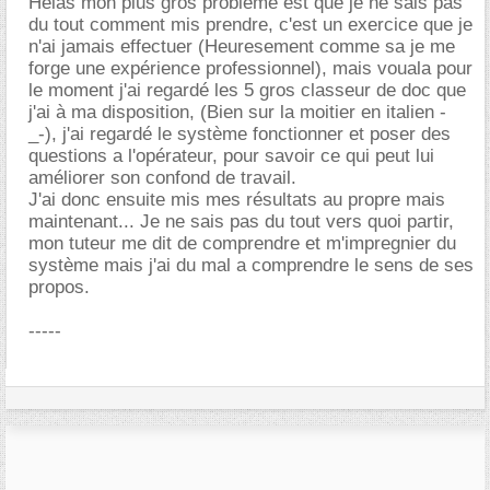
Hélas mon plus gros problème est que je ne sais pas
du tout comment mis prendre, c'est un exercice que je
n'ai jamais effectuer (Heuresement comme sa je me
forge une expérience professionnel), mais vouala pour
le moment j'ai regardé les 5 gros classeur de doc que
j'ai à ma disposition, (Bien sur la moitier en italien -
_-), j'ai regardé le système fonctionner et poser des
questions a l'opérateur, pour savoir ce qui peut lui
améliorer son confond de travail.
J'ai donc ensuite mis mes résultats au propre mais
maintenant... Je ne sais pas du tout vers quoi partir,
mon tuteur me dit de comprendre et m'impregnier du
système mais j'ai du mal a comprendre le sens de ses
propos.
-----