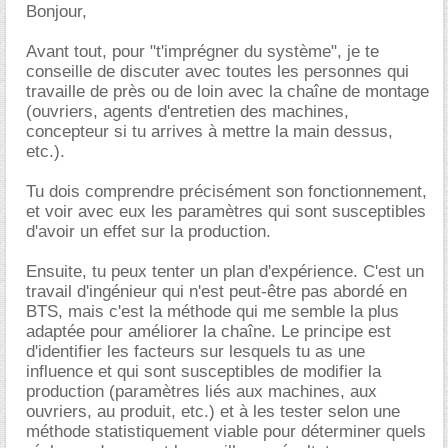
Bonjour,
Avant tout, pour "t'imprégner du système", je te
conseille de discuter avec toutes les personnes qui
travaille de près ou de loin avec la chaîne de montage
(ouvriers, agents d'entretien des machines,
concepteur si tu arrives à mettre la main dessus,
etc.).
Tu dois comprendre précisément son fonctionnement,
et voir avec eux les paramètres qui sont susceptibles
d'avoir un effet sur la production.
Ensuite, tu peux tenter un plan d'expérience. C'est un
travail d'ingénieur qui n'est peut-être pas abordé en
BTS, mais c'est la méthode qui me semble la plus
adaptée pour améliorer la chaîne. Le principe est
d'identifier les facteurs sur lesquels tu as une
influence et qui sont susceptibles de modifier la
production (paramètres liés aux machines, aux
ouvriers, au produit, etc.) et à les tester selon une
méthode statistiquement viable pour déterminer quels