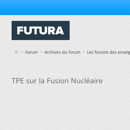
Forum
Archives du forum
Les forums des enseig
TPE sur la Fusion Nucléaire