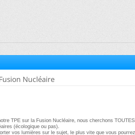
 Fusion Nucléaire
notre TPE sur la Fusion Nucléaire, nous cherchons TOUTES
aires (écologique ou pas).
rter vos lumières sur le sujet, le plus vite que vous pourrez