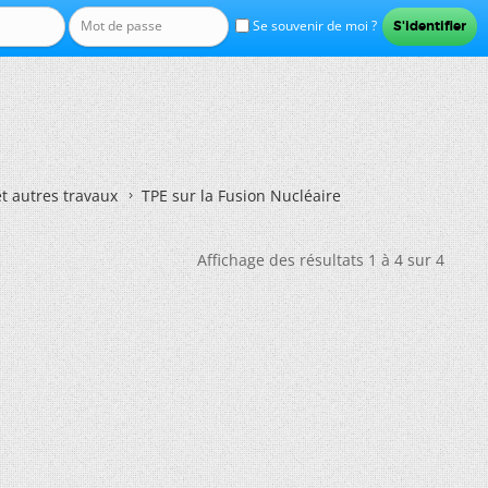
Se souvenir de moi ?
et autres travaux
TPE sur la Fusion Nucléaire
Affichage des résultats 1 à 4 sur 4