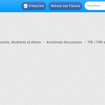
S'inscrire
Retour sur Futura

nants, étudiants et élèves
Anciennes discussions
TPE / TIPE 