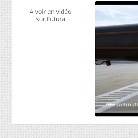
A voir en vidéo
sur Futura