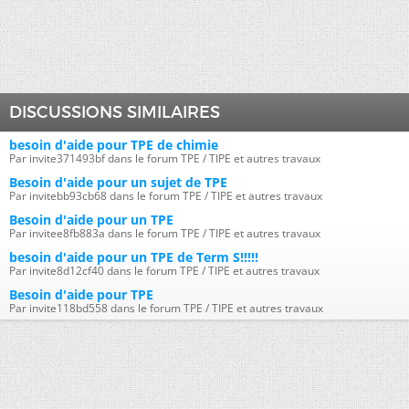
DISCUSSIONS SIMILAIRES
besoin d'aide pour TPE de chimie
Par invite371493bf dans le forum TPE / TIPE et autres travaux
Besoin d'aide pour un sujet de TPE
Par invitebb93cb68 dans le forum TPE / TIPE et autres travaux
Besoin d'aide pour un TPE
Par invitee8fb883a dans le forum TPE / TIPE et autres travaux
besoin d'aide pour un TPE de Term S!!!!!
Par invite8d12cf40 dans le forum TPE / TIPE et autres travaux
Besoin d'aide pour TPE
Par invite118bd558 dans le forum TPE / TIPE et autres travaux