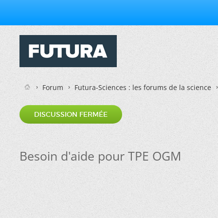
Forum
Futura-Sciences : les forums de la science
DISCUSSION FERMÉE
Besoin d'aide pour TPE OGM