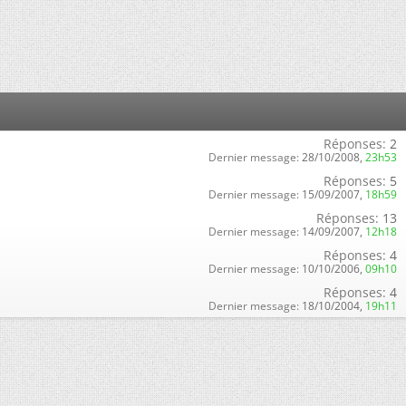
Réponses:
2
Dernier message:
28/10/2008,
23h53
Réponses:
5
Dernier message:
15/09/2007,
18h59
Réponses:
13
Dernier message:
14/09/2007,
12h18
Réponses:
4
Dernier message:
10/10/2006,
09h10
Réponses:
4
Dernier message:
18/10/2004,
19h11