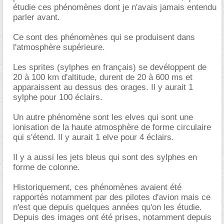
étudie ces phénomènes dont je n'avais jamais entendu
parler avant.
Ce sont des phénomènes qui se produisent dans
l'atmosphère supérieure.
Les sprites (sylphes en français) se devéloppent de
20 à 100 km d'altitude, durent de 20 à 600 ms et
apparaissent au dessus des orages. Il y aurait 1
sylphe pour 100 éclairs.
Un autre phénomène sont les elves qui sont une
ionisation de la haute atmosphère de forme circulaire
qui s'étend. Il y aurait 1 elve pour 4 éclairs.
Il y a aussi les jets bleus qui sont des sylphes en
forme de colonne.
Historiquement, ces phénomènes avaient été
rapportés notamment par des pilotes d'avion mais ce
n'est que depuis quelques années qu'on les étudie.
Depuis des images ont été prises, notamment depuis