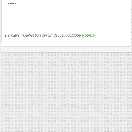
-----
Dernière modification par pmdec ; 09/06/2006 à
00h59
.