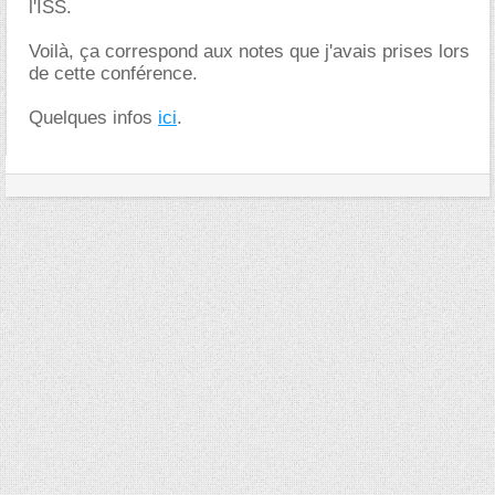
l'ISS.
Voilà, ça correspond aux notes que j'avais prises lors
de cette conférence.
Quelques infos
ici
.