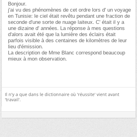
Bonjour.
j'ai vu des phénomènes de cet ordre lors d' un voyage
en Tunisie: le ciel était revêtu pendant une fraction de
seconde d'une sorte de nuage laiteux. C' était il y a
une dizaine d' années. La réponse à mes questions
d'alors avait été que la lumière des éclairs était
parfois visible à des centaines de kilomètres de leur
lieu d'émission.
La description de Mme Blanc correspond beaucoup
mieux à mon observation.
Il n'y a que dans le dictionnaire où 'réussite' vient avant
'travail'.