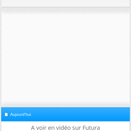
Aujourd'hui
A voir en vidéo sur Futura