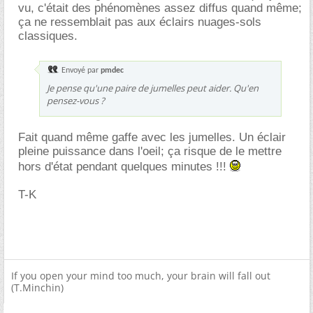
vu, c'était des phénomènes assez diffus quand même;
ça ne ressemblait pas aux éclairs nuages-sols
classiques.
Envoyé par
pmdec
Je pense qu'une paire de jumelles peut aider. Qu'en
pensez-vous ?
Fait quand même gaffe avec les jumelles. Un éclair
pleine puissance dans l'oeil; ça risque de le mettre
hors d'état pendant quelques minutes !!!
T-K
If you open your mind too much, your brain will fall out
(T.Minchin)