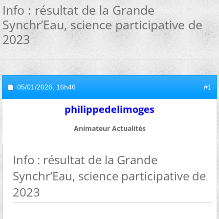
Info : résultat de la Grande
Synchr’Eau, science participative de
2023
05/01/2026,
16h46
#1
philippedelimoges
Animateur Actualités
Info : résultat de la Grande
Synchr’Eau, science participative de
2023