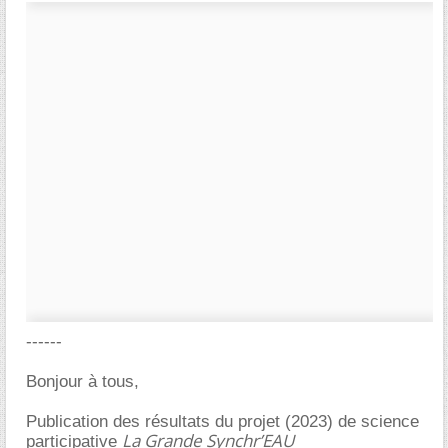
------
Bonjour à tous,
Publication des résultats du projet (2023) de science
La Grande Synchr’EAU
participative