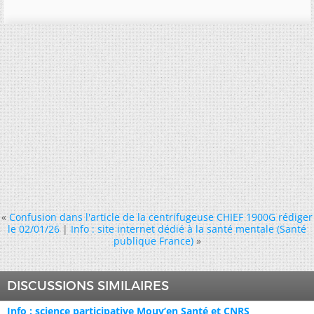
«
Confusion dans l'article de la centrifugeuse CHIEF 1900G rédiger
le 02/01/26
|
Info : site internet dédié à la santé mentale (Santé
publique France)
»
DISCUSSIONS SIMILAIRES
Info : science participative Mouv’en Santé et CNRS