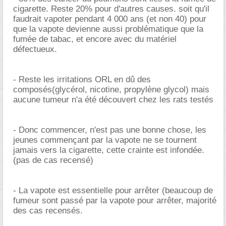
cigarette. Reste 20% pour d'autres causes. soit qu'il
faudrait vapoter pendant 4 000 ans (et non 40) pour
que la vapote devienne aussi problématique que la
fumée de tabac, et encore avec du matériel
défectueux.
- Reste les irritations ORL en dû des
composés(glycérol, nicotine, propylène glycol) mais
aucune tumeur n'a été découvert chez les rats testés
- Donc commencer, n'est pas une bonne chose, les
jeunes commençant par la vapote ne se tournent
jamais vers la cigarette, cette crainte est infondée.
(pas de cas recensé)
- La vapote est essentielle pour arrêter (beaucoup de
fumeur sont passé par la vapote pour arrêter, majorité
des cas recensés.