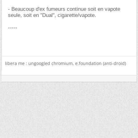
- Beaucoup d'ex fumeurs continue soit en vapote
seule, soit en "Dual", cigarette/vapote.
-----
libera me : ungoogled chromium, e.foundation (anti-droid)