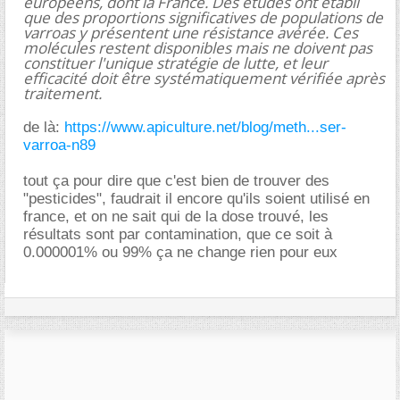
européens, dont la France. Des études ont établi
que des proportions significatives de populations de
varroas y présentent une résistance avérée. Ces
molécules restent disponibles mais ne doivent pas
constituer l'unique stratégie de lutte, et leur
efficacité doit être systématiquement vérifiée après
traitement.
de là:
https://www.apiculture.net/blog/meth...ser-
varroa-n89
tout ça pour dire que c'est bien de trouver des
"pesticides", faudrait il encore qu'ils soient utilisé en
france, et on ne sait qui de la dose trouvé, les
résultats sont par contamination, que ce soit à
0.000001% ou 99% ça ne change rien pour eux