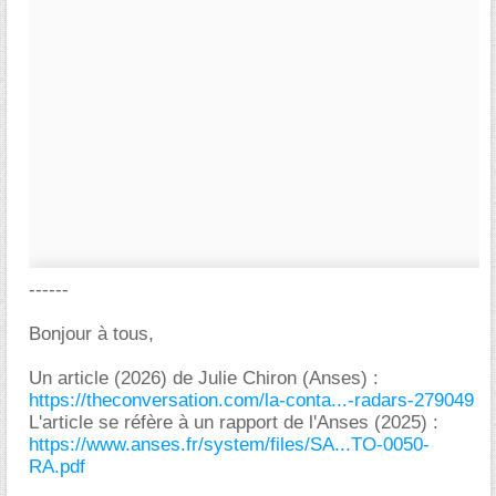
------
Bonjour à tous,
Un article (2026) de Julie Chiron (Anses) :
https://theconversation.com/la-conta...-radars-279049
L'article se réfère à un rapport de l'Anses (2025) :
https://www.anses.fr/system/files/SA...TO-0050-
RA.pdf