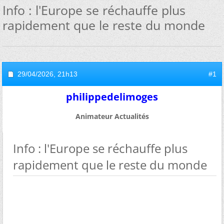
Info : l'Europe se réchauffe plus
rapidement que le reste du monde
29/04/2026,
21h13
#1
philippedelimoges
Animateur Actualités
Info : l'Europe se réchauffe plus
rapidement que le reste du monde