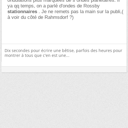
ondulations plus marquées de s ondes planétaires. Il
ya qq temps, on a parlé d'ondes de Rossby
stationnaires
. Je ne remets pas la main sur la publi,(
à voir du côté de Rahmsdorf ?)
Dix secondes pour écrire une bêtise, parfois des heures pour
montrer à tous que c'en est une...