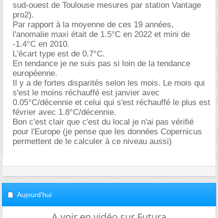
sud-ouest de Toulouse mesures par station Vantage
pro2).
Par rapport à la moyenne de ces 19 années,
l'anomalie maxi était de 1.5°C en 2022 et mini de
-1.4°C en 2010.
L'écart type est de 0.7°C.
En tendance je ne suis pas si loin de la tendance
européenne.
Il y a de fortes disparités selon les mois. Le mois qui
s'est le moins réchauffé est janvier avec
0.05°C/décennie et celui qui s'est réchauffé le plus est
février avec 1.8°C/décennie.
Bon c'est clair que c'est du local je n'ai pas vérifié
pour l'Europe (je pense que les données Copernicus
permettent de le calculer à ce niveau aussi)
Aujourd'hui
A voir en vidéo sur Futura