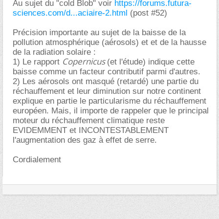
Au sujet du "cold Blob" voir
https://forums.futura-
sciences.com/d...aciaire-2.html
(post #52)
Précision importante au sujet de la baisse de la
pollution atmosphérique (aérosols) et et de la hausse
de la radiation solaire :
Copernicus
1) Le rapport
(et l'étude) indique cette
baisse comme un facteur contributif parmi d'autres.
2) Les aérosols ont masqué (retardé) une partie du
réchauffement et leur diminution sur notre continent
explique en partie le particularisme du réchauffement
européen. Mais, il importe de rappeler que le principal
moteur du réchauffement climatique reste
EVIDEMMENT et INCONTESTABLEMENT
l'augmentation des gaz à effet de serre.
Cordialement