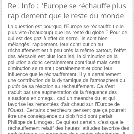
Re : Info : l'Europe se réchauffe plus
rapidement que le reste du monde
La question est pourquoi l'Europe se réchauffe t elle
plus vite (beaucoup) que les reste du globe ? Pour ce
qui est des gaz à effet de serre, ils sont bien
mélangés, rapidement, leur contribution au
réchauffement est à peu près la même partout, l'effet
des aérosols est plus localisé, la diminution de la
pollution a donc certainement contribué mais cette
diminution se ralentit certainement et donc leur
influence que le réchauffement. Il y a certainement
une contribution de la dynamique de l'atmosphere ou
plutôt de sa réaction au réchauffement. Ca s'est
traduit par une augmentation de la fréquence des
situations en omega , cad un meandre du jet qui
favorise les remontées d'air chaud sur l'Europe de
l'Ouest. Certains chercheurs pensent que ça pourrait
être une conséquence du blob froid dont parlait
Philippe de Limoges. Ce qui est certain, c'est que le
réchauffement relatif des hautes latitudes favorise des