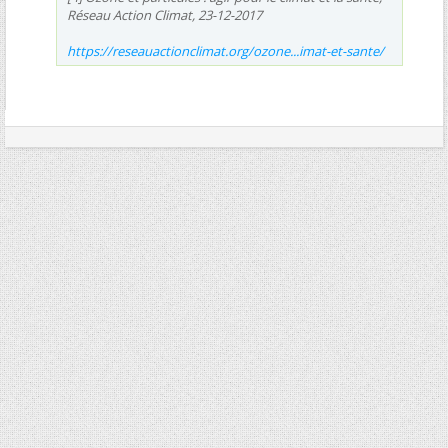
Réseau Action Climat, 23-12-2017
https://reseauactionclimat.org/ozone...imat-et-sante/