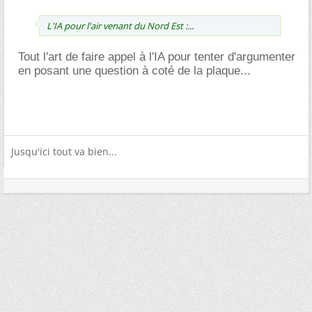
L'IA pour l'air venant du Nord Est :...
Tout l'art de faire appel à l'IA pour tenter d'argumenter
en posant une question à coté de la plaque...
Jusqu'ici tout va bien...