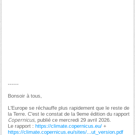
------
Bonsoir à tous,
L'Europe se réchauffe plus rapidement que le reste de
la Terre. C'est le constat de la 9eme édition du rapport
Copernicus
, publié ce mercredi 29 avril 2026.
Le rapport :
https://climate.copernicus.eu/
+
https://climate.copernicus.eu/sites/...ut_version.pdf