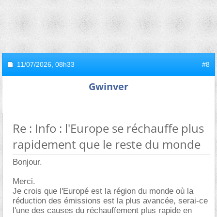
11/07/2026,
08h33
#8
Gwinver
Re : Info : l'Europe se réchauffe plus
rapidement que le reste du monde
Bonjour.
Merci.
Je crois que l'Europé est la région du monde où la
réduction des émissions est la plus avancée, serai-ce
l'une des causes du réchauffement plus rapide en