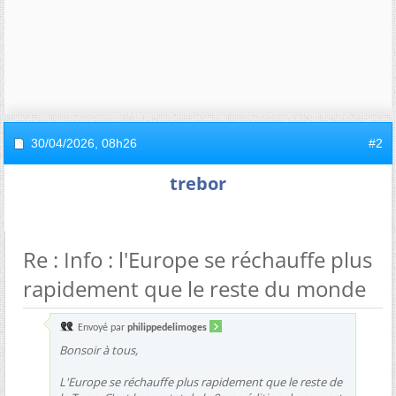
30/04/2026,
08h26
#2
trebor
Re : Info : l'Europe se réchauffe plus
rapidement que le reste du monde
Envoyé par
philippedelimoges
Bonsoir à tous,
L'Europe se réchauffe plus rapidement que le reste de