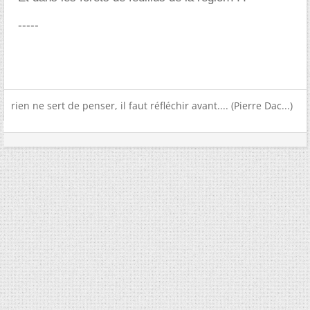
-----
rien ne sert de penser, il faut réfléchir avant.... (Pierre Dac...)