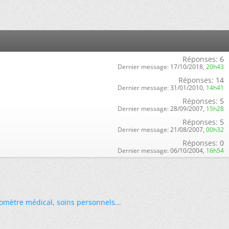
Réponses:
6
Dernier message:
17/10/2018,
20h43
Réponses:
14
Dernier message:
31/01/2010,
14h41
Réponses:
5
Dernier message:
28/09/2007,
15h28
Réponses:
5
Dernier message:
21/08/2007,
00h32
Réponses:
0
Dernier message:
06/10/2004,
16h54
omètre médical
,
soins personnels
...