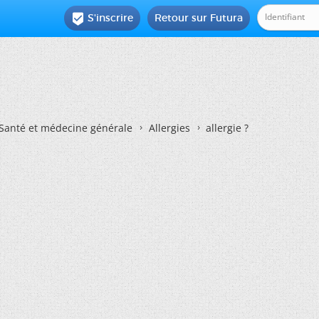
S'inscrire
Retour sur Futura

Santé et médecine générale
Allergies
allergie ?