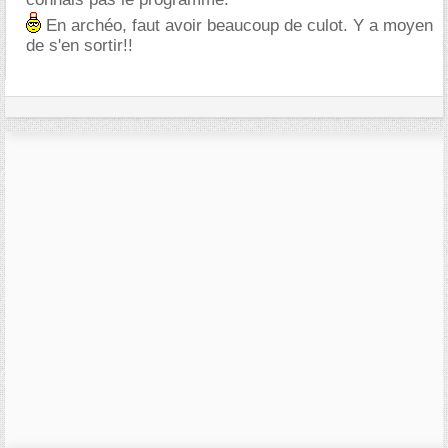
En archéo, faut avoir beaucoup de culot. Y a moyen
de s'en sortir!!