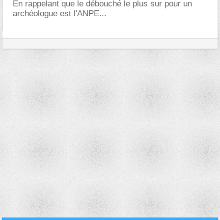
En rappelant que le débouché le plus sur pour un
archéologue est l'ANPE...