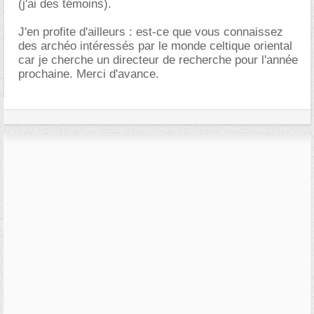
(j'ai des témoins).
J'en profite d'ailleurs : est-ce que vous connaissez
des archéo intéressés par le monde celtique oriental
car je cherche un directeur de recherche pour l'année
prochaine. Merci d'avance.