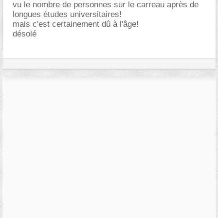
vu le nombre de personnes sur le carreau après de
longues études universitaires!
mais c'est certainement dû à l'âge!
désolé