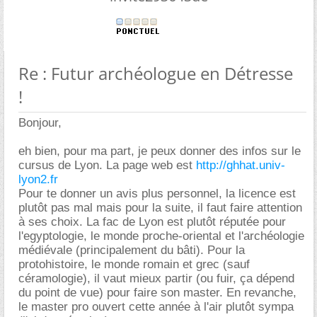
Re : Futur archéologue en Détresse
!
Bonjour,
eh bien, pour ma part, je peux donner des infos sur le
cursus de Lyon. La page web est
http://ghhat.univ-
lyon2.fr
Pour te donner un avis plus personnel, la licence est
plutôt pas mal mais pour la suite, il faut faire attention
à ses choix. La fac de Lyon est plutôt réputée pour
l'egyptologie, le monde proche-oriental et l'archéologie
médiévale (principalement du bâti). Pour la
protohistoire, le monde romain et grec (sauf
céramologie), il vaut mieux partir (ou fuir, ça dépend
du point de vue) pour faire son master. En revanche,
le master pro ouvert cette année à l'air plutôt sympa