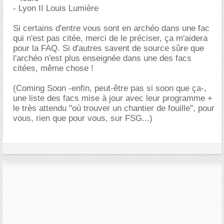
- Lyon II Louis Lumière
Si certains d'entre vous sont en archéo dans une fac
qui n'est pas citée, merci de le préciser, ça m'aidera
pour la FAQ. Si d'autres savent de source sûre que
l'archéo n'est plus enseignée dans une des facs
citées, même chose !
(Coming Soon -enfin, peut-être pas si soon que ça-,
une liste des facs mise à jour avec leur programme +
le très attendu "où trouver un chantier de fouille", pour
vous, rien que pour vous, sur FSG...)