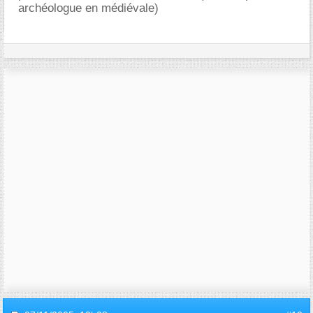
archéologue en médiévale)