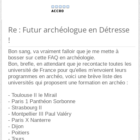
Re : Futur archéologue en Détresse
!
Bon sang, va vraiment falloir que je me mette à
bosser sur cette FAQ en archéologie.
Bon, brefle, en attendant que je recontacte toutes les
université de France pour qu'elles m'envoient leurs
programmes en archéo, voici une brève liste des
universités qui proposent une formation en archéo :
- Toulouse II le Mirail
- Paris 1 Panthéon Sorbonne
- Strasbourg II
- Montpellier III Paul Valéry
- Paris X Nanterre
- Dijon
- Poitiers
- Tours