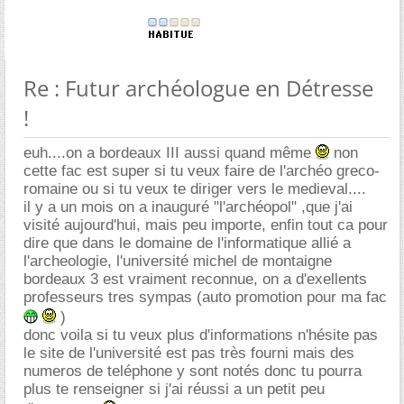
Re : Futur archéologue en Détresse
!
euh....on a bordeaux III aussi quand même
non
cette fac est super si tu veux faire de l'archéo greco-
romaine ou si tu veux te diriger vers le medieval....
il y a un mois on a inauguré "l'archéopol" ,que j'ai
visité aujourd'hui, mais peu importe, enfin tout ca pour
dire que dans le domaine de l'informatique allié a
l'archeologie, l'université michel de montaigne
bordeaux 3 est vraiment reconnue, on a d'exellents
professeurs tres sympas (auto promotion pour ma fac
)
donc voila si tu veux plus d'informations n'hésite pas
le site de l'université est pas très fourni mais des
numeros de teléphone y sont notés donc tu pourra
plus te renseigner si j'ai réussi a un petit peu