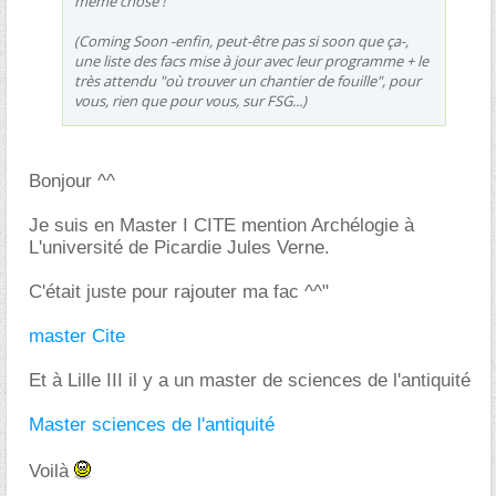
même chose !
(Coming Soon -enfin, peut-être pas si soon que ça-,
une liste des facs mise à jour avec leur programme + le
très attendu "où trouver un chantier de fouille", pour
vous, rien que pour vous, sur FSG...)
Bonjour ^^
Je suis en Master I CITE mention Archélogie à
L'université de Picardie Jules Verne.
C'était juste pour rajouter ma fac ^^"
master Cite
Et à Lille III il y a un master de sciences de l'antiquité
Master sciences de l'antiquité
Voilà