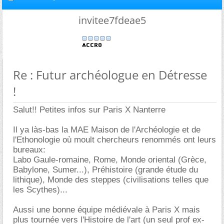
invitee7fdeae5
Re : Futur archéologue en Détresse
!
Salut!! Petites infos sur Paris X Nanterre
Il ya làs-bas la MAE Maison de l'Archéologie et de
l'Ethonologie où moult chercheurs renommés ont leurs
bureaux:
Labo Gaule-romaine, Rome, Monde oriental (Grèce,
Babylone, Sumer...), Préhistoire (grande étude du
lithique), Monde des steppes (civilisations telles que
les Scythes)...
Aussi une bonne équipe médiévale à Paris X mais
plus tournée vers l'Histoire de l'art (un seul prof ex-