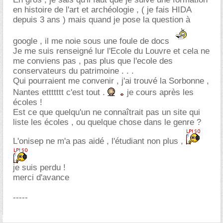
en histoire de l'art et archéologie , ( je fais HIDA
depuis 3 ans ) mais quand je pose la question à
google , il me noie sous une foule de docs
Je me suis renseigné lur l'Ecole du Louvre et cela ne
me conviens pas , pas plus que l'ecole des
conservateurs du patrimoine . . .
Qui pourraient me convenir , j'ai trouvé la Sorbonne ,
Nantes ettttttt c'est tout .
je cours après les
écoles !
Est ce que quelqu'un ne connaîtrait pas un site qui
liste les écoles , ou quelque chose dans le genre ?
L'onisep ne m'a pas aidé , l'étudiant non plus ,
je suis perdu !
merci d'avance
-----