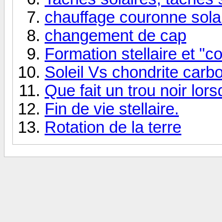
chauffage couronne sola
changement de cap
Formation stellaire et 
Soleil Vs chondrite carb
Que fait un trou noir lorsq
Fin de vie stellaire.
Rotation de la terre