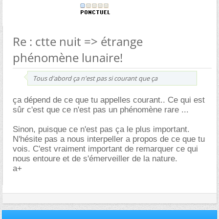
Re : ctte nuit => étrange
phénomène lunaire!
Tous d'abord ça n'est pas si courant que ça
ça dépend de ce que tu appelles courant.. Ce qui est
sûr c'est que ce n'est pas un phénomène rare ...
Sinon, puisque ce n'est pas ça le plus important.
N'hésite pas a nous interpeller a propos de ce que tu
vois. C'est vraiment important de remarquer ce qui
nous entoure et de s'émerveiller de la nature.
a+