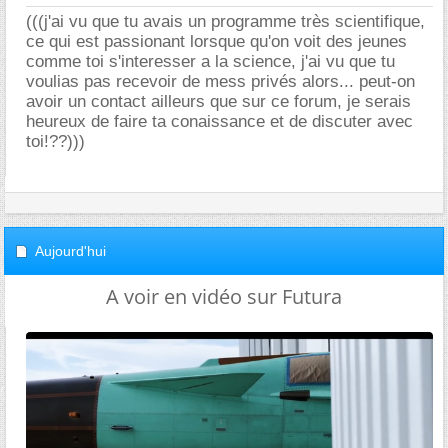
(((j'ai vu que tu avais un programme très scientifique,
ce qui est passionant lorsque qu'on voit des jeunes
comme toi s'interesser a la science, j'ai vu que tu
voulias pas recevoir de mess privés alors... peut-on
avoir un contact ailleurs que sur ce forum, je serais
heureux de faire ta conaissance et de discuter avec
toi!??)))
Aujourd'hui
A voir en vidéo sur Futura