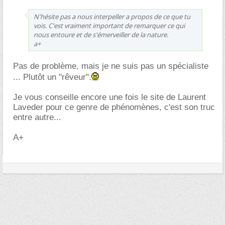
N'hésite pas a nous interpeller a propos de ce que tu
vois. C'est vraiment important de remarquer ce qui
nous entoure et de s'émerveiller de la nature.
a+
Pas de problème, mais je ne suis pas un spécialiste
... Plutôt un "rêveur".
Je vous conseille encore une fois le site de Laurent
Laveder pour ce genre de phénomènes, c'est son truc
entre autre...
A+