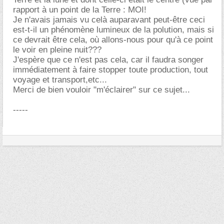
rapport à un point de la Terre : MOI!
Je n'avais jamais vu celà auparavant peut-être ceci
est-t-il un phénomène lumineux de la polution, mais si
ce devrait être cela, où allons-nous pour qu'à ce point
le voir en pleine nuit???
J'espère que ce n'est pas cela, car il faudra songer
immédiatement à faire stopper toute production, tout
voyage et transport,etc...
Merci de bien vouloir "m'éclairer" sur ce sujet...
-----