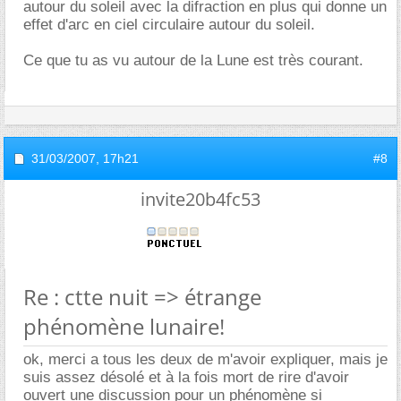
autour du soleil avec la difraction en plus qui donne un
effet d'arc en ciel circulaire autour du soleil.
Ce que tu as vu autour de la Lune est très courant.
31/03/2007,
17h21
#8
invite20b4fc53
Re : ctte nuit => étrange
phénomène lunaire!
ok, merci a tous les deux de m'avoir expliquer, mais je
suis assez désolé et à la fois mort de rire d'avoir
ouvert une discussion pour un phénomène si