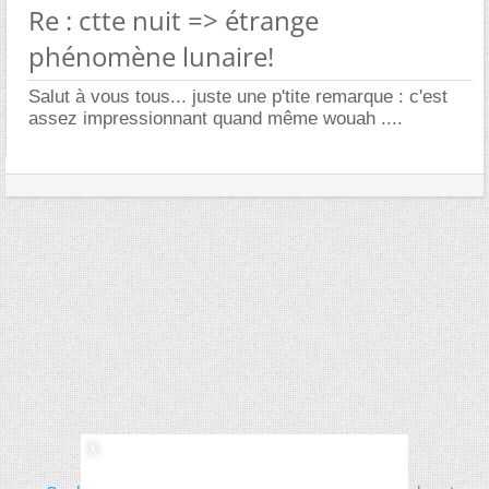
Re : ctte nuit => étrange
phénomène lunaire!
Salut à vous tous... juste une p'tite remarque : c'est
assez impressionnant quand même wouah ....