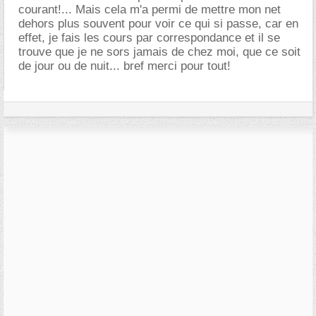
courant!... Mais cela m'a permi de mettre mon net
dehors plus souvent pour voir ce qui si passe, car en
effet, je fais les cours par correspondance et il se
trouve que je ne sors jamais de chez moi, que ce soit
de jour ou de nuit... bref merci pour tout!