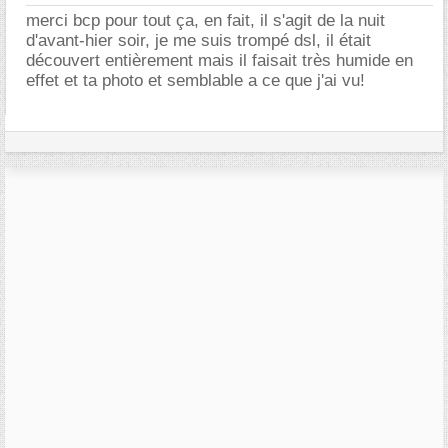
merci bcp pour tout ça, en fait, il s'agit de la nuit
d'avant-hier soir, je me suis trompé dsl, il était
découvert entièrement mais il faisait très humide en
effet et ta photo et semblable a ce que j'ai vu!