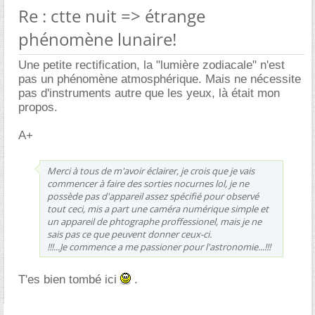
Re : ctte nuit => étrange
phénomène lunaire!
Une petite rectification, la "lumière zodiacale" n'est
pas un phénomène atmosphérique. Mais ne nécessite
pas d'instruments autre que les yeux, là était mon
propos.
A+
Merci à tous de m'avoir éclairer, je crois que je vais
commencer à faire des sorties nocurnes lol, je ne
possède pas d'appareil assez spécifié pour observé
tout ceci, mis a part une caméra numérique simple et
un appareil de phtographe proffessionel, mais je ne
sais pas ce que peuvent donner ceux-ci.
!!!...Je commence a me passioner pour l'astronomie...!!!
T'es bien tombé ici
.