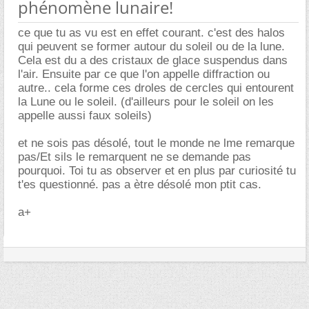
phénomène lunaire!
ce que tu as vu est en effet courant. c'est des halos
qui peuvent se former autour du soleil ou de la lune.
Cela est du a des cristaux de glace suspendus dans
l'air. Ensuite par ce que l'on appelle diffraction ou
autre.. cela forme ces droles de cercles qui entourent
la Lune ou le soleil. (d'ailleurs pour le soleil on les
appelle aussi faux soleils)
et ne sois pas désolé, tout le monde ne lme remarque
pas/Et sils le remarquent ne se demande pas
pourquoi. Toi tu as observer et en plus par curiosité tu
t'es questionné. pas a ètre désolé mon ptit cas.
a+