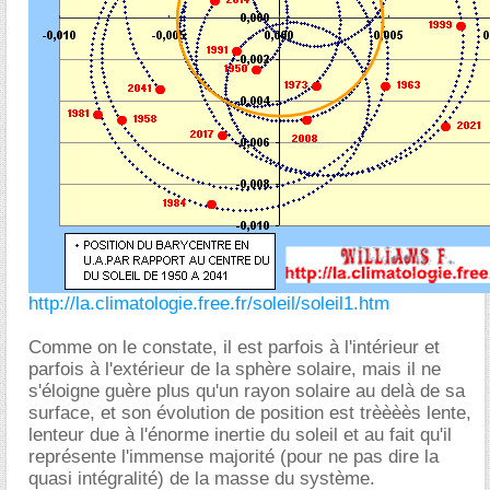
http://la.climatologie.free.fr/soleil/soleil1.htm
Comme on le constate, il est parfois à l'intérieur et
parfois à l'extérieur de la sphère solaire, mais il ne
s'éloigne guère plus qu'un rayon solaire au delà de sa
surface, et son évolution de position est trèèèès lente,
lenteur due à l'énorme inertie du soleil et au fait qu'il
représente l'immense majorité (pour ne pas dire la
quasi intégralité) de la masse du système.