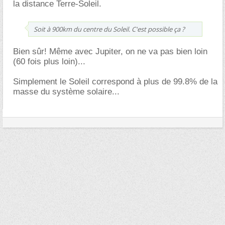
la distance Terre-Soleil.
Soit à 900km du centre du Soleil. C'est possible ça ?
Bien sûr! Même avec Jupiter, on ne va pas bien loin
(60 fois plus loin)...
Simplement le Soleil correspond à plus de 99.8% de la
masse du système solaire...