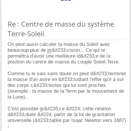
Re : Centre de masse du système
Terre-Soleil
On peut aussi calculer la masse du Soleil avec
beaucoup plus de
pr
&#233;cision... Ce qui te
permettra d'avoir une meilleure id&#233;e de la
position du centre de masse du couple Soleil-Terre.
Comme tu le sais sans doute on peut d&#233;terminer
la masse d'un astre en &#233;tudiant l'effet qu'il a sur
des corps c&#233;lestes qui lui sont proches
(exemple : la masse de la Terre par le mouvement de
la Lune).
C'est possible gr&#226;ce &#224; cette relation
d&#233;duite &#224; partir de la loi de gravitation
universelle (&#233;tablie par Isaac Newton vers 1687)
: