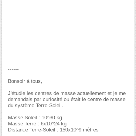
------
Bonsoir à tous,
J'étudie les centres de masse actuellement et je me
demandais par curiosité ou était le centre de masse
du système Terre-Soleil.
Masse Soleil : 10^30 kg
Masse Terre : 6x10^24 kg
Distance Terre-Soleil : 150x10^9 mètres