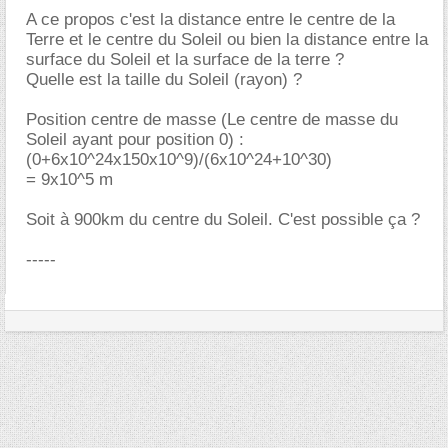
A ce propos c'est la distance entre le centre de la
Terre et le centre du Soleil ou bien la distance entre la
surface du Soleil et la surface de la terre ?
Quelle est la taille du Soleil (rayon) ?
Position centre de masse (Le centre de masse du
Soleil ayant pour position 0) :
(0+6x10^24x150x10^9)/(6x10^24+10^30)
= 9x10^5 m
Soit à 900km du centre du Soleil. C'est possible ça ?
-----