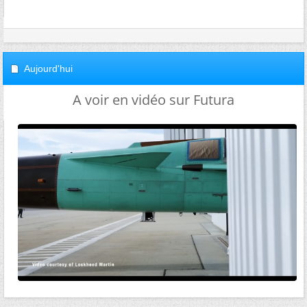
Aujourd'hui
A voir en vidéo sur Futura