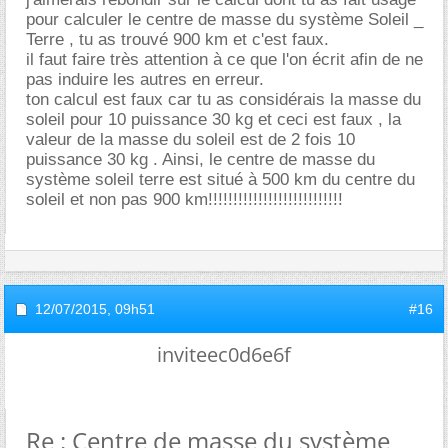
pour calculer le centre de masse du système Soleil _
Terre , tu as trouvé 900 km et c'est faux.
il faut faire très attention à ce que l'on écrit afin de ne
pas induire les autres en erreur.
ton calcul est faux car tu as considérais la masse du
soleil pour 10 puissance 30 kg et ceci est faux , la
valeur de la masse du soleil est de 2 fois 10
puissance 30 kg . Ainsi, le centre de masse du
système soleil terre est situé à 500 km du centre du
soleil et non pas 900 km!!!!!!!!!!!!!!!!!!!!!!!!!!!
12/07/2015,
09h51
#16
inviteec0d6e6f
Re : Centre de masse du système