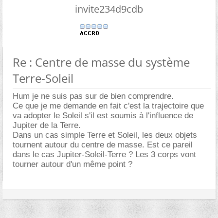
invite234d9cdb
Re : Centre de masse du système
Terre-Soleil
Hum je ne suis pas sur de bien comprendre.
Ce que je me demande en fait c'est la trajectoire que
va adopter le Soleil s'il est soumis à l'influence de
Jupiter de la Terre.
Dans un cas simple Terre et Soleil, les deux objets
tournent autour du centre de masse. Est ce pareil
dans le cas Jupiter-Soleil-Terre ? Les 3 corps vont
tourner autour d'un même point ?