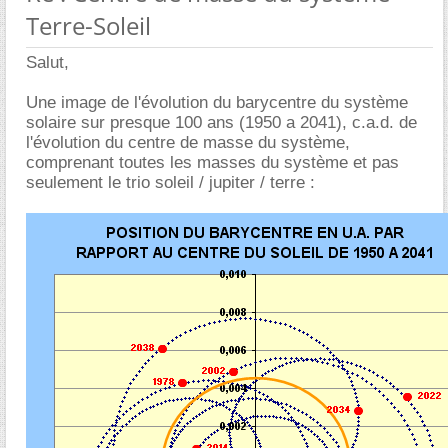
Terre-Soleil
Salut,
Une image de l'évolution du barycentre du système
solaire sur presque 100 ans (1950 a 2041), c.a.d. de
l'évolution du centre de masse du système,
comprenant toutes les masses du système et pas
seulement le trio soleil / jupiter / terre :