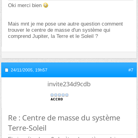
Oki merci bien
Mais mnt je me pose une autre question comment
trouver le centre de masse d'un système qui
comprend Jupiter, la Terre et le Soleil ?
24/11/2005,
19h57
#7
invite234d9cdb
Re : Centre de masse du système
Terre-Soleil