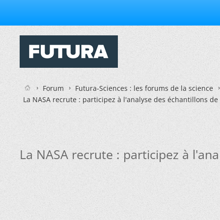
Forum
Futura-Sciences : les forums de la science
La NASA recrute : participez à l'analyse des échantillons de 
La NASA recrute : participez à l'ana