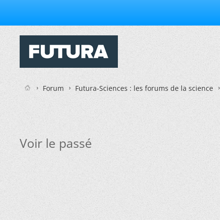
Forum
Futura-Sciences : les forums de la science
Voir le passé