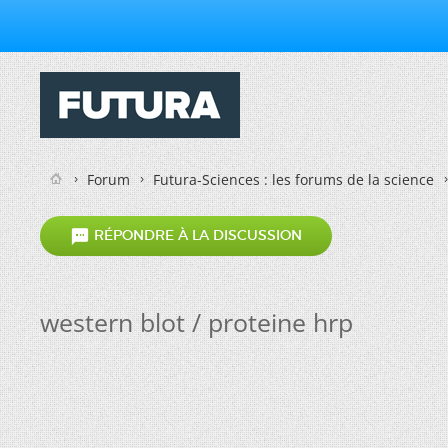
Forum
Futura-Sciences : les forums de la science

RÉPONDRE À LA DISCUSSION
western blot / proteine hrp