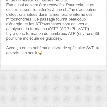
et de nombreux composés réduits.
Eux aussi doivent être réoxydés. Pour cela, leurs
electrons sont transférés à une chaîne d'accepteur
d'électrons situés dans la membrane interne des
mitochondries. Ce passage fournit beaucoup
d'énergie, et les ATPsynthases sont actives et
catalysent la formation d'ATP (ADP+Pi-->ATP).
Il y a donc formation de nombreux ATP (environs 36
pour une molécule de glucose).
Avec ça et les schéma du livre de spécialité SVT, tu
devrais t'en sortir