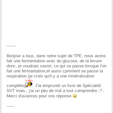
------
Bonjour a tous, dans notre sujet de TPE, nous avons
fait une fermentation avec du glucose, de la levure
donc, je voudrais savoir, ce qui se passe lorsque l'on
fait une fermantation,et aussi cpmment se passe la
respiration (je crois qu'il y a une minéralisation
complète)
. J'ai emprunté un livre de Spécialité
SVT mais.. j'ai un peu de mal a tout comprendre :? .
Merci d'avances pour vos réponse
-----